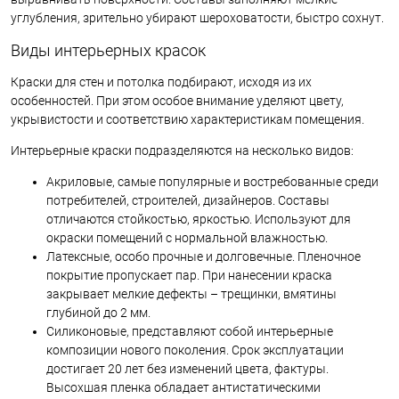
углубления, зрительно убирают шероховатости, быстро сохнут.
Виды интерьерных красок
Краски для стен и потолка подбирают, исходя из их
особенностей. При этом особое внимание уделяют цвету,
укрывистости и соответствию характеристикам помещения.
Интерьерные краски подразделяются на несколько видов:
Акриловые, самые популярные и востребованные среди
потребителей, строителей, дизайнеров. Составы
отличаются стойкостью, яркостью. Используют для
окраски помещений с нормальной влажностью.
Латексные, особо прочные и долговечные. Пленочное
покрытие пропускает пар. При нанесении краска
закрывает мелкие дефекты – трещинки, вмятины
глубиной до 2 мм.
Силиконовые, представляют собой интерьерные
композиции нового поколения. Срок эксплуатации
достигает 20 лет без изменений цвета, фактуры.
Высохшая пленка обладает антистатическими