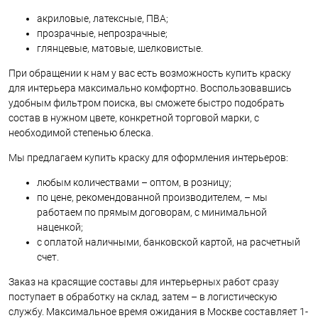
акриловые, латексные, ПВА;
прозрачные, непрозрачные;
глянцевые, матовые, шелковистые.
При обращении к нам у вас есть возможность купить краску
для интерьера максимально комфортно. Воспользовавшись
удобным фильтром поиска, вы сможете быстро подобрать
состав в нужном цвете, конкретной торговой марки, с
необходимой степенью блеска.
Мы предлагаем купить краску для оформления интерьеров:
любым количествами – оптом, в розницу;
по цене, рекомендованной производителем, – мы
работаем по прямым договорам, с минимальной
наценкой;
с оплатой наличными, банковской картой, на расчетный
счет.
Заказ на красящие составы для интерьерных работ сразу
поступает в обработку на склад, затем – в логистическую
службу. Максимальное время ожидания в Москве составляет 1-