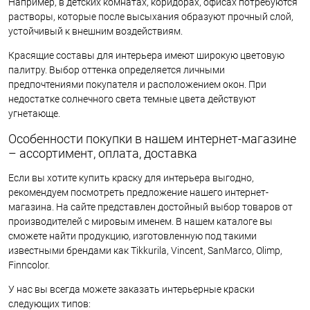
Например, в детских комнатах, коридорах, офисах потребуются
растворы, которые после высыхания образуют прочный слой,
устойчивый к внешним воздействиям.
Красящие составы для интерьера имеют широкую цветовую
палитру. Выбор оттенка определяется личными
предпочтениями покупателя и расположением окон. При
недостатке солнечного света темные цвета действуют
угнетающе.
Особенности покупки в нашем интернет-магазине
– ассортимент, оплата, доставка
Если вы хотите купить краску для интерьера выгодно,
рекомендуем посмотреть предложение нашего интернет-
магазина. На сайте представлен достойный выбор товаров от
производителей с мировым именем. В нашем каталоге вы
сможете найти продукцию, изготовленную под такими
известными брендами как Tikkurila, Vincent, SanMarco, Olimp,
Finncolor.
У нас вы всегда можете заказать интерьерные краски
следующих типов: