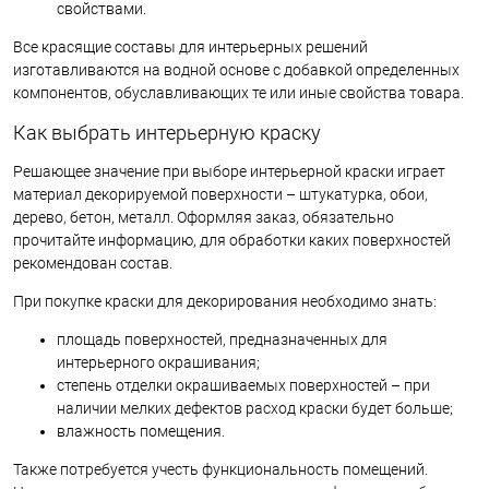
свойствами.
Все красящие составы для интерьерных решений
изготавливаются на водной основе с добавкой определенных
компонентов, обуславливающих те или иные свойства товара.
Как выбрать интерьерную краску
Решающее значение при выборе интерьерной краски играет
материал декорируемой поверхности – штукатурка, обои,
дерево, бетон, металл. Оформляя заказ, обязательно
прочитайте информацию, для обработки каких поверхностей
рекомендован состав.
При покупке краски для декорирования необходимо знать:
площадь поверхностей, предназначенных для
интерьерного окрашивания;
степень отделки окрашиваемых поверхностей – при
наличии мелких дефектов расход краски будет больше;
влажность помещения.
Также потребуется учесть функциональность помещений.