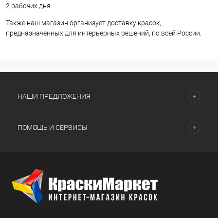
2 рабочих дня.
Также наш магазин организует доставку красок,
предназначенных для интерьерных решений, по всей России.
НАШИ ПРЕДЛОЖЕНИЯ
ПОМОЩЬ И СЕРВИСЫ