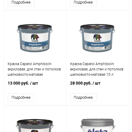
Подробнее
Подробнее
Краска Caparol Amphibolin
Краска Caparol Amphibolin
акриловая, для стен и потолков
акриловая, для стен и потолков
шелковисто-матовая
шелковисто-матовая 10 л
13 000 руб.
/ шт
28 000 руб.
/ шт
Подробнее
Подробнее