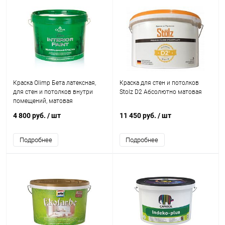
Краска Olimp Бета латексная,
Краска для стен и потолков
для стен и потолков внутри
Stolz D2 Абсолютно матовая
помещений, матовая
4 800 руб.
/ шт
11 450 руб.
/ шт
Подробнее
Подробнее