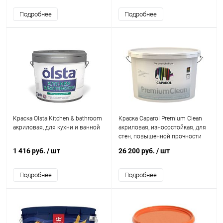
Подробнее
Подробнее
Краска Olsta Kitchen & bathroom
Краска Caparol Premium Clean
акриловая, для кухни и ванной
акриловая, износостойкая, для
стен, повышенной прочности
1 416 руб.
/ шт
26 200 руб.
/ шт
Подробнее
Подробнее