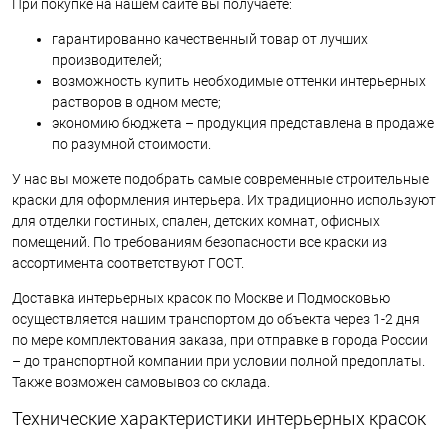
При покупке на нашем сайте вы получаете:
гарантированно качественный товар от лучших
производителей;
возможность купить необходимые оттенки интерьерных
растворов в одном месте;
экономию бюджета – продукция представлена в продаже
по разумной стоимости.
У нас вы можете подобрать самые современные строительные
краски для оформления интерьера. Их традиционно используют
для отделки гостиных, спален, детских комнат, офисных
помещений. По требованиям безопасности все краски из
ассортимента соответствуют ГОСТ.
Доставка интерьерных красок по Москве и Подмосковью
осуществляется нашим транспортом до объекта через 1-2 дня
по мере комплектования заказа, при отправке в города России
– до транспортной компании при условии полной предоплаты.
Также возможен самовывоз со склада.
Технические характеристики интерьерных красок