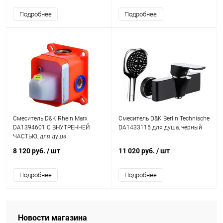
Подробнее
Подробнее
Смеситель D&K Rhein Marx
Смеситель D&K Berlin Technische
DA1394601 С ВНУТРЕННЕЙ
DA1433115 для душа, черный
ЧАСТЬЮ, для душа
8 120 руб.
/ шт
11 020 руб.
/ шт
Подробнее
Подробнее
Новости магазина