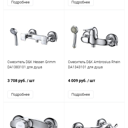
Подробнее
Подробнее
Смеситель D&K Hessen Grimm
Смеситель D&K Ambrosius Rhein
DA1383101 для душа
DA1343101 для душа
3 708 руб.
/ шт
4 009 руб.
/ шт
Подробнее
Подробнее