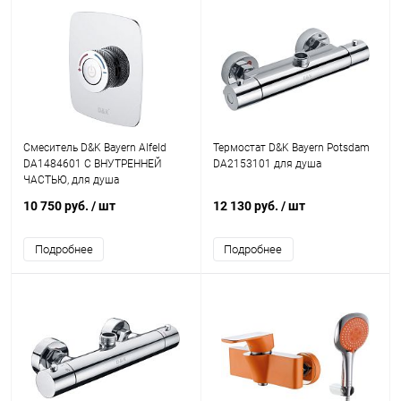
Смеситель D&K Bayern Alfeld
Термостат D&K Bayern Potsdam
DA1484601 С ВНУТРЕННЕЙ
DA2153101 для душа
ЧАСТЬЮ, для душа
10 750 руб.
/ шт
12 130 руб.
/ шт
Подробнее
Подробнее