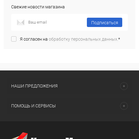
Свежие новости магазина
Подписаться
Я согласен на
обработку персональных данных.
*
НАШИ ПРЕДЛОЖЕНИЯ
ПОМОЩЬ И СЕРВИСЫ