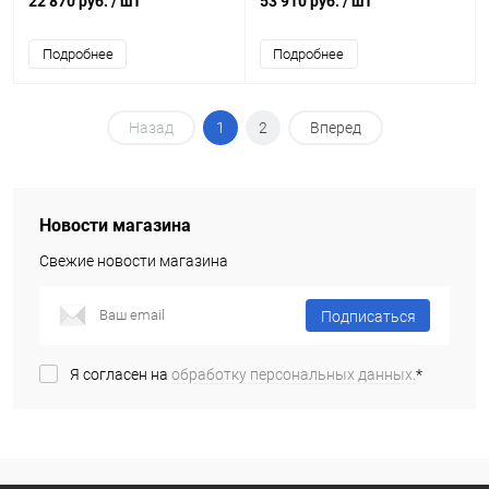
22 870 руб.
/ шт
53 910 руб.
/ шт
Подробнее
Подробнее
Назад
1
2
Вперед
Новости магазина
Свежие новости магазина
Подписаться
Я согласен на
обработку персональных данных.
*