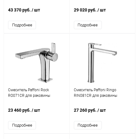
43 370 руб.
/ шт
29 020 руб.
/ шт
Подробнее
Подробнее
Смеситель Paffoni Rock
Смеситель Paffoni Ringo
RO071CR для раковины
RIN081CR для раковины
23 460 руб.
/ шт
27 260 руб.
/ шт
Подробнее
Подробнее