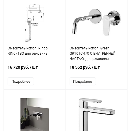
Смеситель Paffoni Ringo
Смеситель Paffoni Green
RIN071BO для раковины
GR101CR70 С ВНУТРЕННЕЙ
ЧАСТЬЮ, для раковины
16 720 руб.
/ шт
18 552 руб.
/ шт
Подробнее
Подробнее