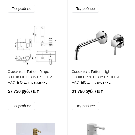
Подробнее
Подробнее
Смеситель Paffoni Ringo
Смеситель Paffoni Light
RIN105NO С ВНУТРЕННЕЙ
LIG006CR70 С ВНУТРЕННЕЙ
ЧАСТЬЮ, для раковины
ЧАСТЬЮ для раковины
57 750 руб.
/ шт
21 760 руб.
/ шт
Подробнее
Подробнее