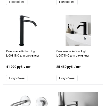
Подробнее
Подробнее
Смеситель Paffoni Light
Смеситель Paffoni Light
LIG081NO для раковины
LIG071NO для раковины
41 990 руб.
/ шт
25 450 руб.
/ шт
Подробнее
Подробнее