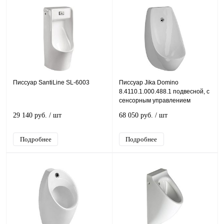
Писсуар SantiLine SL-6003
Писсуар Jika Domino
8.4110.1.000.488.1 подвесной, с
сенсорным управлением
29 140 руб.
/ шт
68 050 руб.
/ шт
Подробнее
Подробнее