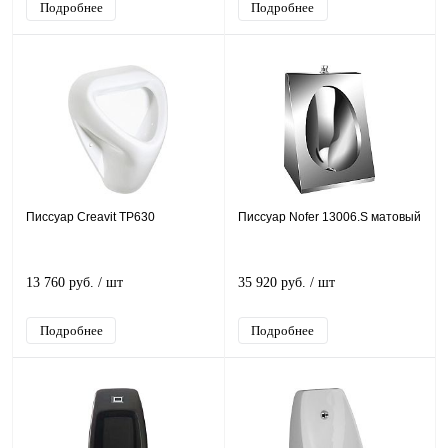
Подробнее
Подробнее
Писсуар Creavit TP630
Писсуар Nofer 13006.S матовый
13 760 руб.
/ шт
35 920 руб.
/ шт
Подробнее
Подробнее