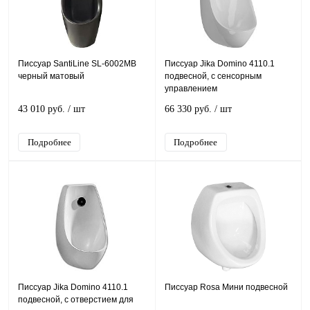
Писсуар SantiLine SL-6002MB
Писсуар Jika Domino 4110.1
черный матовый
подвесной, с сенсорным
управлением
43 010 руб.
/ шт
66 330 руб.
/ шт
Подробнее
Подробнее
Писсуар Jika Domino 4110.1
Писсуар Rosa Мини подвесной
подвесной, с отверстием для