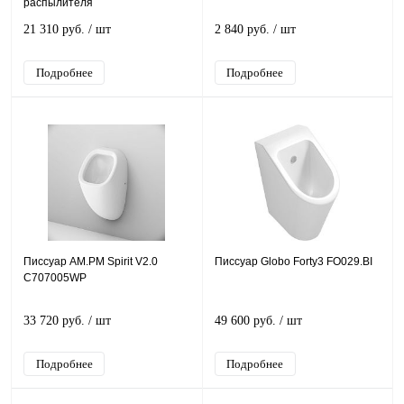
распылителя
21 310 руб.
/ шт
2 840 руб.
/ шт
Подробнее
Подробнее
Писсуар AM.PM Spirit V2.0
Писсуар Globo Forty3 FO029.BI
C707005WP
33 720 руб.
/ шт
49 600 руб.
/ шт
Подробнее
Подробнее