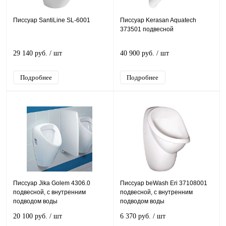
Писсуар SantiLine SL-6001
Писсуар Kerasan Aquatech
373501 подвесной
29 140 руб.
/ шт
40 900 руб.
/ шт
Подробнее
Подробнее
Писсуар Jika Golem 4306.0
Писсуар beWash Eri 37108001
подвесной, с внутренним
подвесной, с внутренним
подводом воды
подводом воды
20 100 руб.
/ шт
6 370 руб.
/ шт