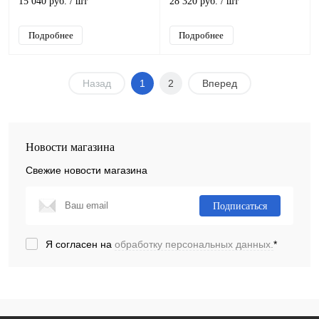
15 040 руб.
/ шт
28 320 руб.
/ шт
Подробнее
Подробнее
Назад
1
2
Вперед
Новости магазина
Свежие новости магазина
Подписаться
Я согласен на
обработку персональных данных.
*