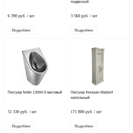
подвесной
6 390 руб.
/ шт
3 560 руб.
/ шт
Подробнее
Подробнее
Писсуар Nofer 13004.S матовый
Писсуар Kerasan Waldorf
напольный
51 330 руб.
/ шт
171 800 руб.
/ шт
Подробнее
Подробнее