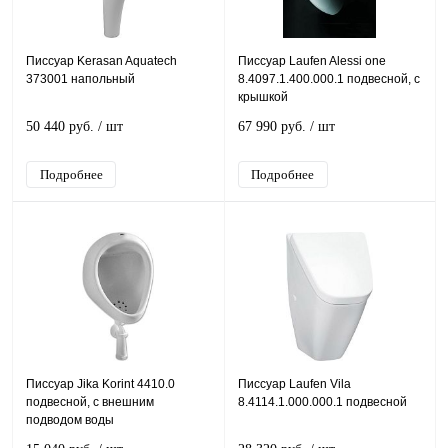
Писсуар Kerasan Aquatech
Писсуар Laufen Alessi one
373001 напольный
8.4097.1.400.000.1 подвесной, с
крышкой
50 440 руб.
/ шт
67 990 руб.
/ шт
Подробнее
Подробнее
Писсуар Jika Korint 4410.0
Писсуар Laufen Vila
подвесной, с внешним
8.4114.1.000.000.1 подвесной
подводом воды