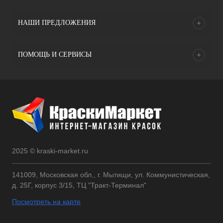
НАШИ ПРЕДЛОЖЕНИЯ
ПОМОЩЬ И СЕРВИСЫ
2025 © kraski-market.ru
141009, Московская обл., г. Мытищи, ул. Коммунистическая,
д. 25Г, корпус 3/15, ТЦ "Тракт-Терминал"
Посмотреть на карте