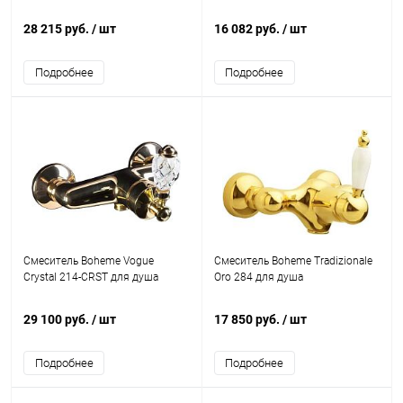
28 215 руб.
/ шт
16 082 руб.
/ шт
Подробнее
Подробнее
Смеситель Boheme Vogue
Смеситель Boheme Tradizionale
Crystal 214-CRST для душа
Oro 284 для душа
29 100 руб.
/ шт
17 850 руб.
/ шт
Подробнее
Подробнее