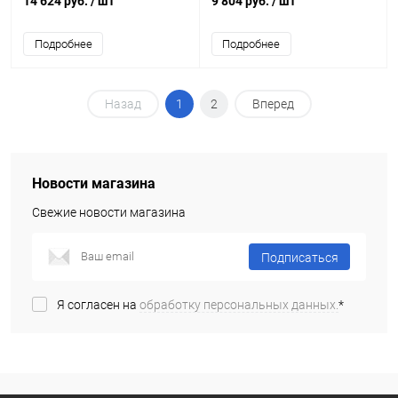
14 624 руб.
/ шт
9 804 руб.
/ шт
Подробнее
Подробнее
Назад
1
2
Вперед
Новости магазина
Свежие новости магазина
Подписаться
Я согласен на
обработку персональных данных.
*