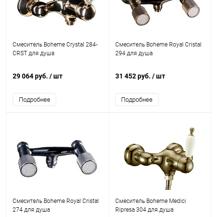
Смеситель Boheme Crystal 284-
Смеситель Boheme Royal Cristal
CRST для душа
294 для душа
29 064 руб.
/ шт
31 452 руб.
/ шт
Подробнее
Подробнее
Смеситель Boheme Royal Cristal
Смеситель Boheme Medici
274 для душа
Ripresa 304 для душа