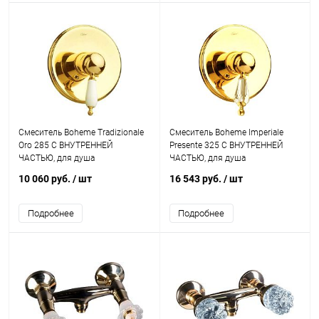
Смеситель Boheme Tradizionale
Смеситель Boheme Imperiale
Oro 285 С ВНУТРЕННЕЙ
Presente 325 С ВНУТРЕННЕЙ
ЧАСТЬЮ, для душа
ЧАСТЬЮ, для душа
10 060 руб.
/ шт
16 543 руб.
/ шт
Подробнее
Подробнее