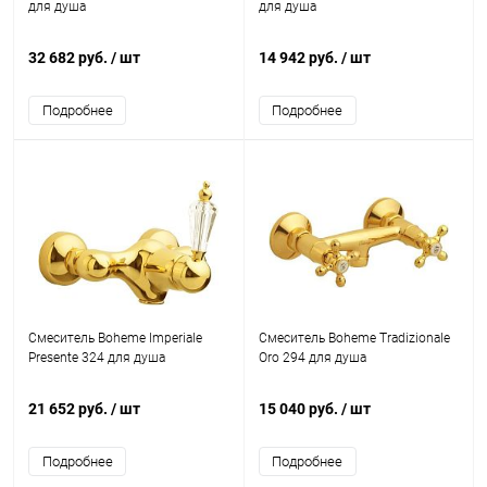
для душа
для душа
32 682 руб.
/ шт
14 942 руб.
/ шт
Подробнее
Подробнее
Смеситель Boheme Imperiale
Смеситель Boheme Tradizionale
Presente 324 для душа
Oro 294 для душа
21 652 руб.
/ шт
15 040 руб.
/ шт
Подробнее
Подробнее