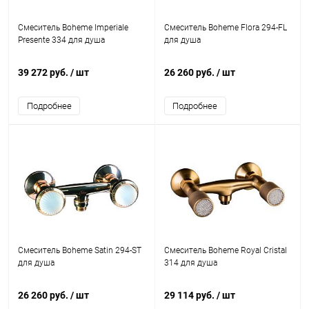
Смеситель Boheme Imperiale
Смеситель Boheme Flora 294-FL
Presente 334 для душа
для душа
39 272 руб.
/ шт
26 260 руб.
/ шт
Подробнее
Подробнее
Смеситель Boheme Satin 294-ST
Смеситель Boheme Royal Cristal
для душа
314 для душа
26 260 руб.
/ шт
29 114 руб.
/ шт