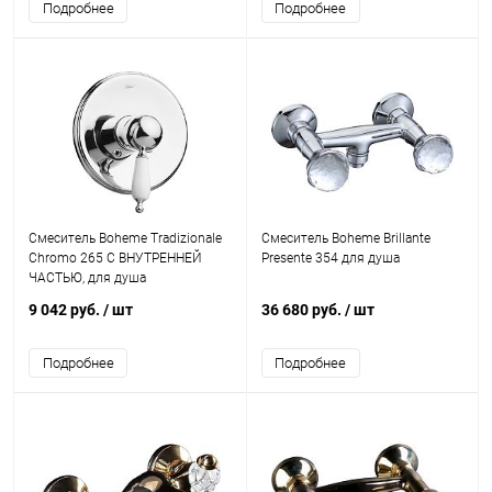
Подробнее
Подробнее
Смеситель Boheme Tradizionale
Смеситель Boheme Brillante
Chromo 265 С ВНУТРЕННЕЙ
Presente 354 для душа
ЧАСТЬЮ, для душа
9 042 руб.
/ шт
36 680 руб.
/ шт
Подробнее
Подробнее