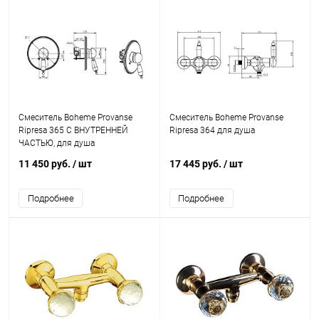
Смеситель Boheme Provanse
Смеситель Boheme Provanse
Ripresa 365 С ВНУТРЕННЕЙ
Ripresa 364 для душа
ЧАСТЬЮ, для душа
11 450 руб.
/ шт
17 445 руб.
/ шт
Подробнее
Подробнее