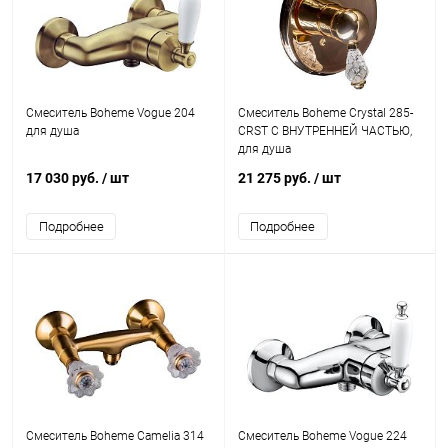
Смеситель Boheme Vogue 204
Смеситель Boheme Crystal 285-
для душа
CRST С ВНУТРЕННЕЙ ЧАСТЬЮ,
для душа
17 030 руб.
/ шт
21 275 руб.
/ шт
Подробнее
Подробнее
Смеситель Boheme Camelia 314
Смеситель Boheme Vogue 224