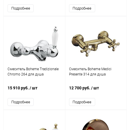
Подробнее
Подробнее
Смеситель Boheme Tradizionale
Смеситель Boheme Medici
Chromo 264 для душа
Presente 314 для душа
15 910 руб.
/ шт
12 700 руб.
/ шт
Подробнее
Подробнее