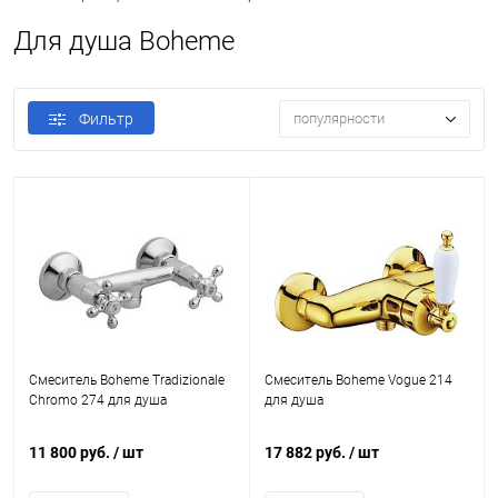
Для душа Boheme
Фильтр
популярности
Смеситель Boheme Tradizionale
Смеситель Boheme Vogue 214
Chromo 274 для душа
для душа
11 800 руб.
/ шт
17 882 руб.
/ шт