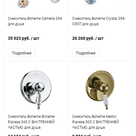
Смеситель Boheme Camelia 294
Смеситель Boheme Crystal 294-
для душа
CRST для душа
35 023 руб.
/ шт
26 260 руб.
/ шт
Подробнее
Подробнее
Смеситель Boheme Brillante
Смеситель Boheme Medici
Ripresa 345 С ВНУТРЕННЕЙ
Ripresa 305 С ВНУТРЕННЕЙ
ЧАСТЬЮ, для душа
ЧАСТЬЮ, для душа