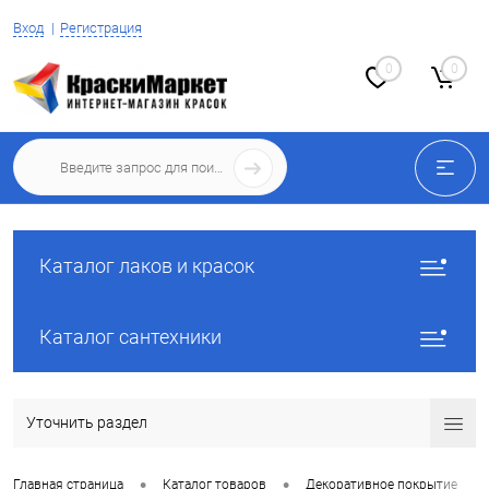
Вход
Регистрация
0
0
Каталог лаков и красок
Каталог сантехники
Уточнить раздел
•
•
•
Главная страница
Каталог товаров
Декоративное покрытие