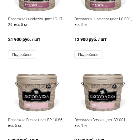
Decorazza Lucetezza цвет LC 17-
Decorazza Lucetezza цвет LC 001,
29, вес 5 кг
вес 5 кг
21 900 руб.
/ шт
12 900 руб.
/ шт
Подробнее
Подробнее
Decorazza Brezza цвет BR 10-86,
Decorazza Brezza цвет BR 001,
вес 5 кг
вес 1 кг