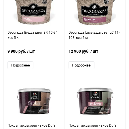
Decorazza Brezza цвет BR 10-94,
Decorazza Lucetezza цвет LC 11-
вес 5 кг
103, вес 5 кг
9 900 руб.
/ шт
12 900 руб.
/ шт
Подробнее
Подробнее
Покрытие декоративное Dufa
Покрытие декоративное Dufa