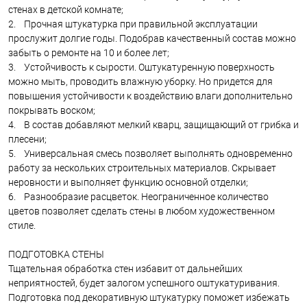
стенах в детской комнате;
2. Прочная штукатурка при правильной эксплуатации
прослужит долгие годы. Подобрав качественный состав можно
забыть о ремонте на 10 и более лет;
3. Устойчивость к сырости. Оштукатуренную поверхность
можно мыть, проводить влажную уборку. Но придется для
повышения устойчивости к воздействию влаги дополнительно
покрывать воском;
4. В состав добавляют мелкий кварц, защищающий от грибка и
плесени;
5. Универсальная смесь позволяет выполнять одновременно
работу за нескольких строительных материалов. Скрывает
неровности и выполняет функцию основной отделки;
6. Разнообразие расцветок. Неограниченное количество
цветов позволяет сделать стены в любом художественном
стиле.
ПОДГОТОВКА СТЕНЫ
Тщательная обработка стен избавит от дальнейших
неприятностей, будет залогом успешного оштукатуривания.
Подготовка под декоративную штукатурку поможет избежать