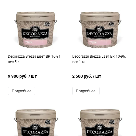
Decorazza Brezza цвет BR 10-91,
Decorazza Brezza цвет BR 10-96,
вес 5 кг
вес 1 кг
9 900 руб.
/ шт
2 500 руб.
/ шт
Подробнее
Подробнее