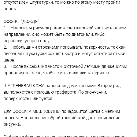
отсутствием штукатурки, то можно по этому месту пройти
вновь.
ЭФФЕКТ "ДОЖДЯ".
1. Наносится рисунок равномерно широкой кистью в одном
направлении, оно может быть по диагонали, либо
перпендикулярно полу.
2. Небольшими отрезками покрывать поверхность, так как
песочная штукатурка сохнет быстро и могут остаться стыки
швов.
3. После высыхания чистой кисточкой лёгкими движениями
проводим по стене, чтобы снять излишки материала.
ШАГРЕНЕВАЯ КОЖА наносится двумя слоями. Второй ряд
выполняется с помощью трафарета. По окончании,
поверхность шлифуется.
Для ЭФФЕКТА МЕШКОВИНЫ понадобится щётка с мелким
ворсом. Направление обработки щёткой даёт проявление
рисунка.