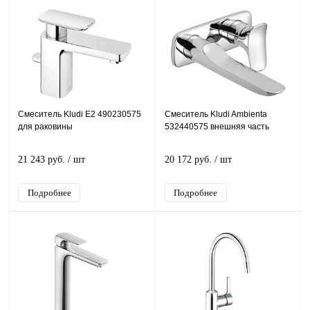
Смеситель Kludi E2 490230575
Смеситель Kludi Ambienta
для раковины
532440575 внешняя часть
21 243 руб.
/ шт
20 172 руб.
/ шт
Подробнее
Подробнее