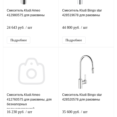
Смеситель Kludi Ameo
Смеситель Kludi Bingo star
412980575 для раковины
428519678 для раковины
24 643 руб.
/ шт
44 800 руб.
/ шт
Подробнее
Подробнее
Смеситель Kludi Ameo
Смеситель Kludi Bingo star
412760575 для раковины, для
428520578 для раковины
безнапорных
водонагревателей
16 230 руб.
/ шт
35 600 руб.
/ шт