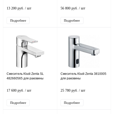
13 200 руб.
/ шт
56 800 руб.
/ шт
Подробнее
Подробнее
Смеситель Kludi Zenta SL
Смеситель Kludi Zenta 3810005
482660565 для раковины
для раковины
17 600 руб.
/ шт
25 780 руб.
/ шт
Подробнее
Подробнее