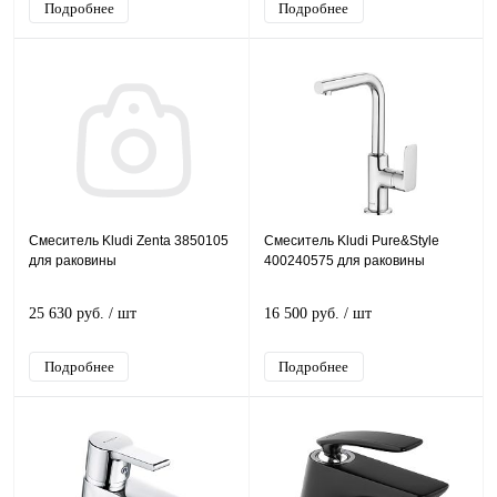
Подробнее
Подробнее
Смеситель Kludi Zenta 3850105
Смеситель Kludi Pure&Style
для раковины
400240575 для раковины
25 630 руб.
/ шт
16 500 руб.
/ шт
Подробнее
Подробнее