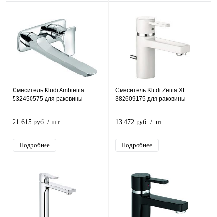
Смеситель Kludi Ambienta
Смеситель Kludi Zenta XL
532450575 для раковины
382609175 для раковины
21 615 руб.
/ шт
13 472 руб.
/ шт
Подробнее
Подробнее