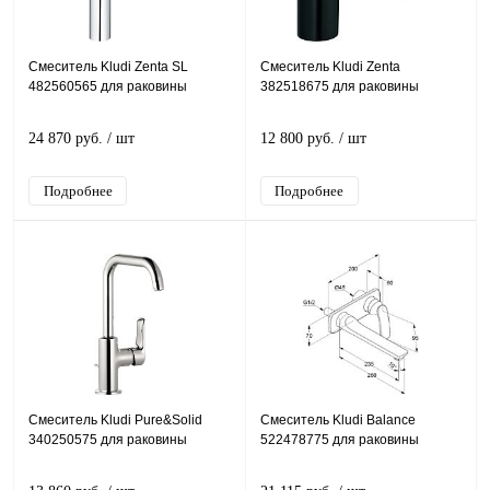
Смеситель Kludi Zenta SL
Смеситель Kludi Zenta
482560565 для раковины
382518675 для раковины
24 870 руб.
/ шт
12 800 руб.
/ шт
Подробнее
Подробнее
Смеситель Kludi Pure&Solid
Смеситель Kludi Balance
340250575 для раковины
522478775 для раковины