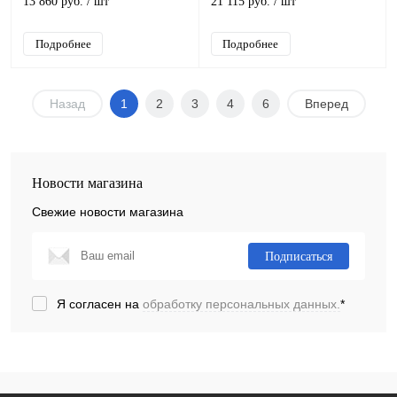
13 860 руб.
/ шт
21 115 руб.
/ шт
Подробнее
Подробнее
Назад
1
2
3
4
6
Вперед
Новости магазина
Свежие новости магазина
Подписаться
Я согласен на
обработку персональных данных.
*