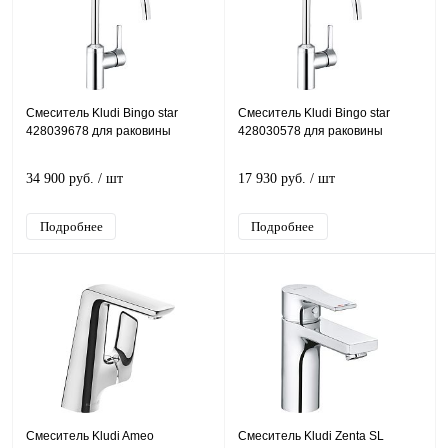
Смеситель Kludi Bingo star
Смеситель Kludi Bingo star
428039678 для раковины
428030578 для раковины
34 900 руб.
/ шт
17 930 руб.
/ шт
Подробнее
Подробнее
Смеситель Kludi Ameo
Смеситель Kludi Zenta SL