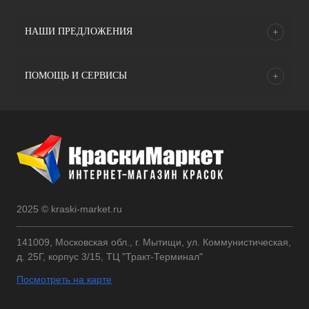
НАШИ ПРЕДЛОЖЕНИЯ
ПОМОЩЬ И СЕРВИСЫ
2025 © kraski-market.ru
141009, Московская обл., г. Мытищи, ул. Коммунистическая,
д. 25Г, корпус 3/15, ТЦ "Тракт-Терминал"
Посмотреть на карте