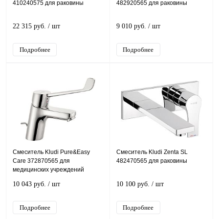
410240575 для раковины
482920565 для раковины
22 315 руб.
/ шт
9 010 руб.
/ шт
Подробнее
Подробнее
Смеситель Kludi Pure&Easy
Смеситель Kludi Zenta SL
Care 372870565 для
482470565 для раковины
медицинских учреждений
10 043 руб.
/ шт
10 100 руб.
/ шт
Подробнее
Подробнее