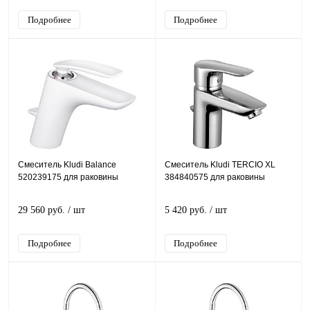
Подробнее
Подробнее
Смеситель Kludi Balance
Смеситель Kludi TERCIO XL
520239175 для раковины
384840575 для раковины
29 560 руб.
/ шт
5 420 руб.
/ шт
Подробнее
Подробнее