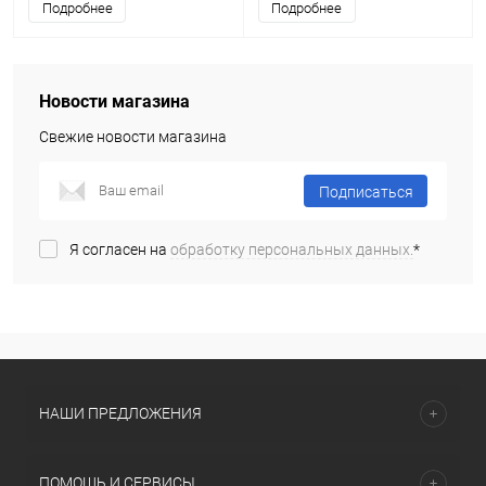
Подробнее
Подробнее
Новости магазина
Свежие новости магазина
Подписаться
Я согласен на
обработку персональных данных.
*
НАШИ ПРЕДЛОЖЕНИЯ
ПОМОЩЬ И СЕРВИСЫ