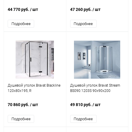
44 770 руб.
/ шт
47 260 руб.
/ шт
Подробнее
Подробнее
Душевой уголок Bravat Blackline
Душевой уголок Bravat Stream
120х80х195, R
BS090.1203S 90х90х200
70 860 руб.
/ шт
49 810 руб.
/ шт
Подробнее
Подробнее