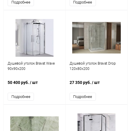
Подробнее
Подробнее
Душевой уголок Bravat Wave
Душевой уголок Bravat Drop
90х90х200
120х80х200
50 400 руб.
/ шт
27 350 руб.
/ шт
Подробнее
Подробнее