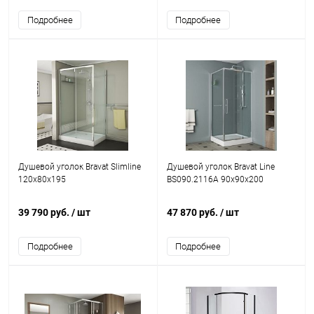
Подробнее
Подробнее
Душевой уголок Bravat Slimline
Душевой уголок Bravat Line
120х80х195
BS090.2116A 90х90х200
39 790 руб.
/ шт
47 870 руб.
/ шт
Подробнее
Подробнее