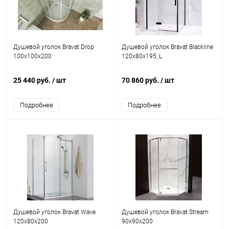
Душевой уголок Bravat Drop
Душевой уголок Bravat Blackline
100х100х200
120х80х195, L
25 440 руб.
/ шт
70 860 руб.
/ шт
Подробнее
Подробнее
Душевой уголок Bravat Wave
Душевой уголок Bravat Stream
120х80х200
90х90х200