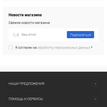
Новости магазина
Свежие новости магазина
Подписаться
Я согласен на
обработку персональных данных.
*
НАШИ ПРЕДЛОЖЕНИЯ
ПОМОЩЬ И СЕРВИСЫ