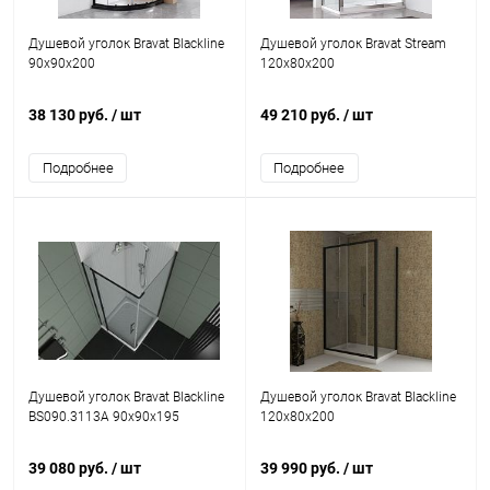
Душевой уголок Bravat Blackline
Душевой уголок Bravat Stream
90х90х200
120x80x200
38 130 руб.
/ шт
49 210 руб.
/ шт
Подробнее
Подробнее
Душевой уголок Bravat Blackline
Душевой уголок Bravat Blackline
BS090.3113A 90х90х195
120х80х200
39 080 руб.
/ шт
39 990 руб.
/ шт