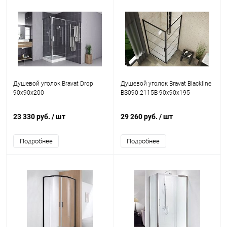
Душевой уголок Bravat Drop
Душевой уголок Bravat Blackline
90х90х200
BS090.2115B 90х90х195
23 330 руб.
/ шт
29 260 руб.
/ шт
Подробнее
Подробнее