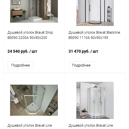
Душевой уголок Bravat Drop
Душевой уголок Bravat Blackline
BS090.2200A 90х90х200
BS090.1110A 90х90х195
24 540 руб.
/ шт
31 470 руб.
/ шт
Подробнее
Подробнее
Душевой уголок Bravat Line
Душевой уголок Bravat Line