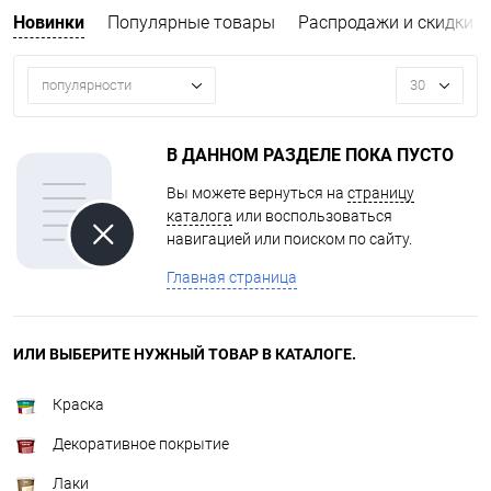
Новинки
Популярные товары
Распродажи и скидки
популярности
30
В ДАННОМ РАЗДЕЛЕ ПОКА ПУСТО
Вы можете вернуться на
страницу
каталога
или воспользоваться
навигацией или поиском по сайту.
Главная страница
ИЛИ ВЫБЕРИТЕ НУЖНЫЙ ТОВАР В КАТАЛОГЕ.
Краска
Декоративное покрытие
Лаки