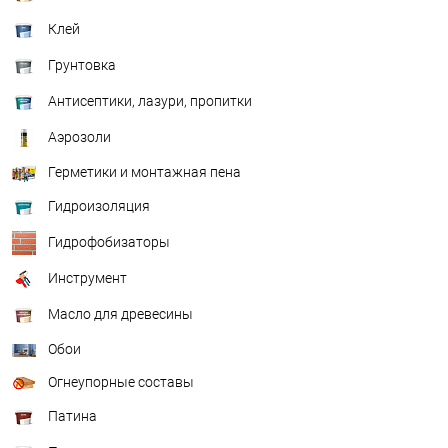
Клей
Грунтовка
Антисептики, лазури, пропитки
Аэрозоли
Герметики и монтажная пена
Гидроизоляция
Гидрофобизаторы
Инструмент
Масло для древесины
Обои
Огнеупорные составы
Патина