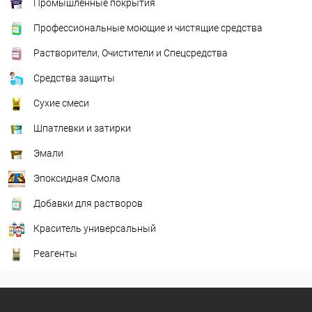
Промышленные покрытия
Профессиональные моющие и чистящие средства
Растворители, Очистители и Спецсредства
Средства защиты
Сухие смеси
Шпатлевки и затирки
Эмали
Эпоксидная Смола
Добавки для растворов
Краситель универсальный
Реагенты