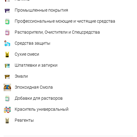
Промышленные покрытия
Профессиональные моющие и чистящие средства
Растворители, Очистители и Спецсредства
Средства защиты
Сухие смеси
Шпатлевки и затирки
Эмали
Эпоксидная Смола
Добавки для растворов
Краситель универсальный
Реагенты