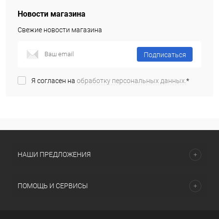
Новости магазина
Свежие новости магазина
Подписаться
Я согласен на
обработку персональных данных.
*
НАШИ ПРЕДЛОЖЕНИЯ
ПОМОЩЬ И СЕРВИСЫ