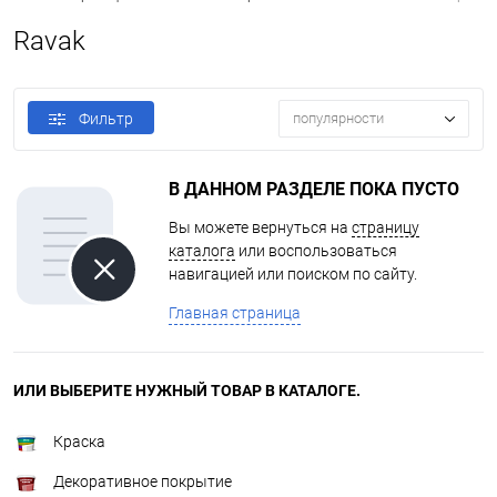
Ravak
Фильтр
популярности
В ДАННОМ РАЗДЕЛЕ ПОКА ПУСТО
Вы можете вернуться на
страницу
каталога
или воспользоваться
навигацией или поиском по сайту.
Главная страница
ИЛИ ВЫБЕРИТЕ НУЖНЫЙ ТОВАР В КАТАЛОГЕ.
Краска
Декоративное покрытие