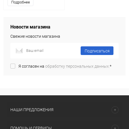
Подробнее
Новости магазина
Свежие новости магазина
Подписаться
Я согласен на
обработку персональных данных.
*
НАШИ ПРЕДЛОЖЕНИЯ
ПОМОЩЬ И СЕРВИСЫ