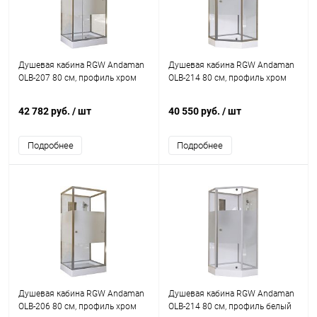
Душевая кабина RGW Andaman
Душевая кабина RGW Andaman
OLB-207 80 см, профиль хром
OLB-214 80 см, профиль хром
42 782 руб.
/ шт
40 550 руб.
/ шт
Подробнее
Подробнее
Душевая кабина RGW Andaman
Душевая кабина RGW Andaman
OLB-206 80 см, профиль хром
OLB-214 80 см, профиль белый