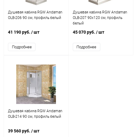
Душевая кабина RGW Andaman
Душевая кабина RGW Andaman
OLB-206 90 см, профиль белый
OLB-207 90x120 см, профиль
белый
41 190 руб.
/ шт
45 070 руб.
/ шт
Подробнее
Подробнее
Душевая кабина RGW Andaman
OLB-214 90 см, профиль белый
39 560 руб.
/ шт