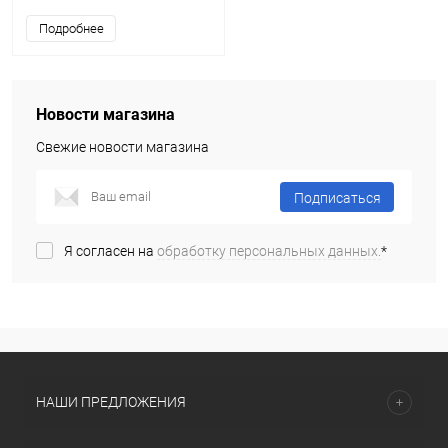
Подробнее
Новости магазина
Свежие новости магазина
Подписаться
Я согласен на
обработку персональных данных.
*
НАШИ ПРЕДЛОЖЕНИЯ