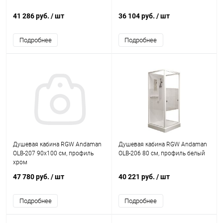
41 286 руб.
/ шт
36 104 руб.
/ шт
Подробнее
Подробнее
Душевая кабина RGW Andaman
Душевая кабина RGW Andaman
OLB-207 90x100 см, профиль
OLB-206 80 см, профиль белый
хром
47 780 руб.
/ шт
40 221 руб.
/ шт
Подробнее
Подробнее