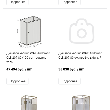
Подробнее
Подробнее
Душевая кабина RGW Andaman
Душевая кабина RGW Andaman
OLB-207 80x120 см, профиль
OLB-207 80 см, профиль белый
хром
47 494 руб.
/ шт
38 030 руб.
/ шт
Подробнее
Подробнее