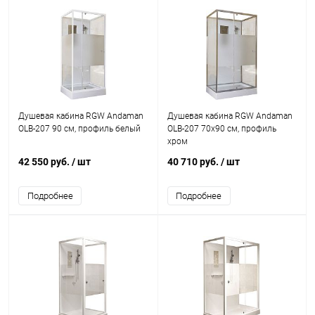
Душевая кабина RGW Andaman
Душевая кабина RGW Andaman
OLB-207 90 см, профиль белый
OLB-207 70x90 см, профиль
хром
42 550 руб.
/ шт
40 710 руб.
/ шт
Подробнее
Подробнее