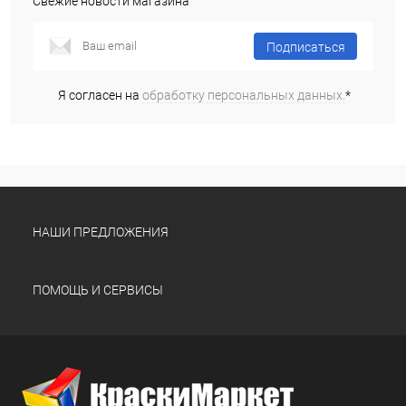
Свежие новости магазина
Подписаться
Я согласен на
обработку персональных данных.
*
НАШИ ПРЕДЛОЖЕНИЯ
ПОМОЩЬ И СЕРВИСЫ