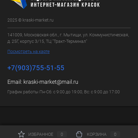
2025 © kraski-market.ru
141009, Московская обл., г. Мытищи, ул. Коммунистическая,
д. 25Г, корпус 3/15, ТЦ "Тракт-Терминал"
Посмотреть на карте
+7(903)755-51-55
Email:
kraski-market@mail.ru
График работы Пн-Сб: с 9:00 до 19:00, Вс: с 9:00 до 17:00
ИЗБРАННОЕ
0
КОРЗИНА
0