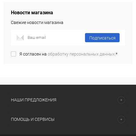
Новости магазина
Свежие новости магазина
Подписаться
Я согласен на
обработку персональных данных.
*
НАШИ ПРЕДЛОЖЕНИЯ
ПОМОЩЬ И СЕРВИСЫ