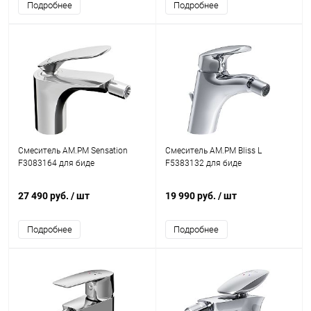
Подробнее
Подробнее
Смеситель AM.PM Sensation
Смеситель AM.PM Bliss L
F3083164 для биде
F5383132 для биде
27 490 руб.
/ шт
19 990 руб.
/ шт
Подробнее
Подробнее