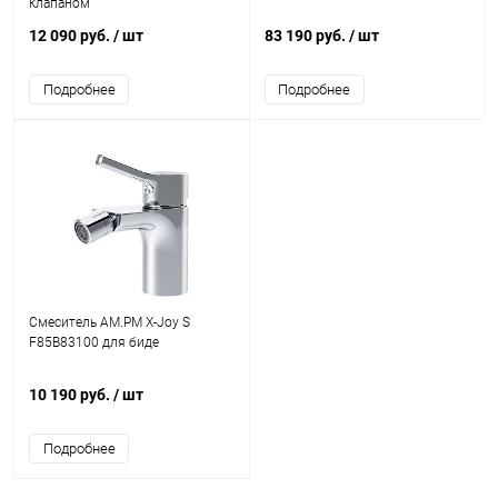
клапаном
12 090 руб.
/ шт
83 190 руб.
/ шт
Подробнее
Подробнее
Смеситель AM.PM X-Joy S
F85B83100 для биде
10 190 руб.
/ шт
Подробнее