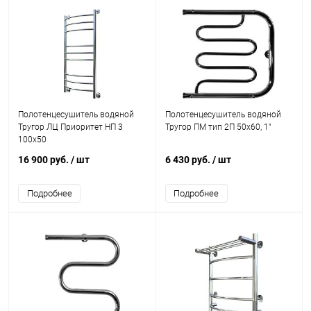
Полотенцесушитель водяной
Полотенцесушитель водяной
Тругор ЛЦ Приоритет НП 3
Тругор ПМ тип 2П 50x60, 1"
100x50
16 900 руб.
/ шт
6 430 руб.
/ шт
Подробнее
Подробнее