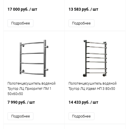
17 000 руб.
/ шт
13 583 руб.
/ шт
Подробнее
Подробнее
Полотенцесушитель водяной
Полотенцесушитель водяной
Тругор ЛЦ Приоритет ПМ 1
Тругор ЛЦ Идеал НП 3 80x50
50x60x50
7 990 руб.
/ шт
14 433 руб.
/ шт
Подробнее
Подробнее