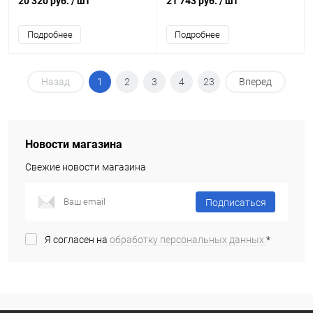
20 320 руб.
/ шт
21 743 руб.
/ шт
Подробнее
Подробнее
Назад
1
2
3
4
23
Вперед
Новости магазина
Свежие новости магазина
Подписаться
Я согласен на
обработку персональных данных.
*