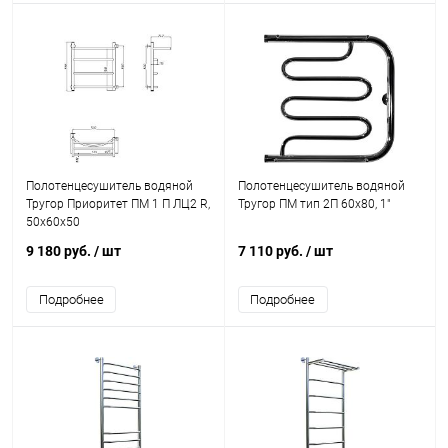
Полотенцесушитель водяной
Полотенцесушитель водяной
Тругор Приоритет ПМ 1 П ЛЦ2 R,
Тругор ПМ тип 2П 60x80, 1"
50x60x50
9 180 руб.
/ шт
7 110 руб.
/ шт
Подробнее
Подробнее