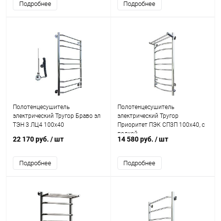
Подробнее
Подробнее
Полотенцесушитель
Полотенцесушитель
электрический Тругор Браво эл
электрический Тругор
ТЭН 3 ЛЦ4 100x40
Приоритет ПЭК СП3П 100x40, с
полкой
22 170 руб.
/ шт
14 580 руб.
/ шт
Подробнее
Подробнее