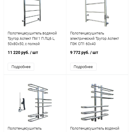
Полотенцесушитель водяной
Полотенцесушитель
Тругор Аспект ПМ 1 П ЛЦ6 L,
электрический Тругор Аспект
50x80x50, с полкой
ПЭК СП1 60x40
11 220 руб.
/ шт
9 772 руб.
/ шт
Подробнее
Подробнее
Полотенцесушитель
Полотенцесушитель водяной