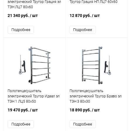
электрический Тругор Грация эл
Тругор Грация НП ЛЦ7 60x60
ТЭН ЛЦ7 80x60
21 340 руб.
/ шт
12 870 руб.
/ шт
Подробнее
Подробнее
Полотенцесушитель
Полотенцесушитель
электрический Тругор Идеал эл
электрический Тругор Браво эл
ТЭН 1 ЛЦ5 80x50
ТЭН 3 80x30
19 470 руб.
/ шт
18 890 руб.
/ шт
Подробнее
Подробнее