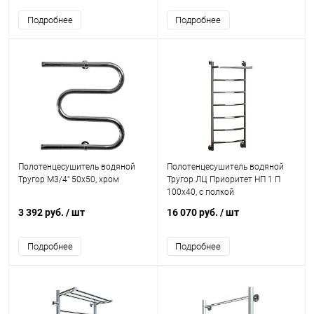
Подробнее
Подробнее
Полотенцесушитель водяной
Полотенцесушитель водяной
Тругор М3/4" 50x50, хром
Тругор ЛЦ Приоритет НП 1 П
100x40, с полкой
3 392 руб.
/ шт
16 070 руб.
/ шт
Подробнее
Подробнее