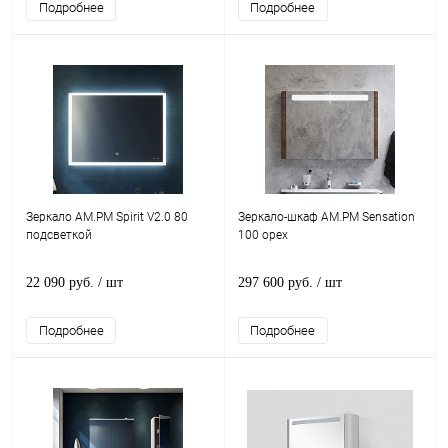
Подробнее
Подробнее
Зеркало AM.PM Spirit V2.0 80
Зеркало-шкаф AM.PM Sensation
подсветкой
100 орех
22 090 руб.
/ шт
297 600 руб.
/ шт
Подробнее
Подробнее