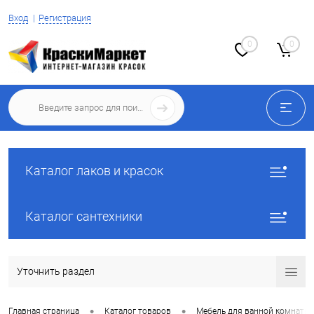
Вход
Регистрация
0
0
Каталог лаков и красок
Каталог сантехники
Уточнить раздел
•
•
Главная страница
Каталог товаров
Мебель для ванной комнаты