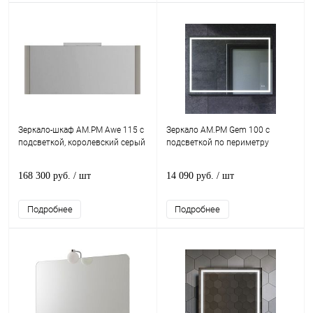
Зеркало-шкаф AM.PM Awe 115 с
Зеркало AM.PM Gem 100 с
подсветкой, королевский серый
подсветкой по периметру
168 300 руб.
/ шт
14 090 руб.
/ шт
Подробнее
Подробнее