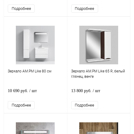
Подробнее
Подробнее
Зеркало AM.PM Like 80 см
Зеркало AM.PM Like 65 R, белый
глянец, венге
10 690 руб.
/ шт
13 800 руб.
/ шт
Подробнее
Подробнее