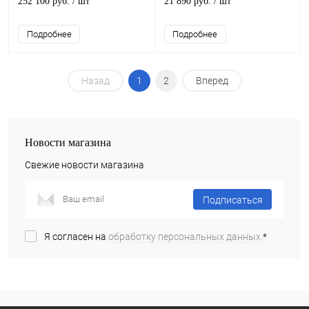
252 100 руб.
/ шт
21 890 руб.
/ шт
Подробнее
Подробнее
Назад
1
2
Вперед
Новости магазина
Свежие новости магазина
Подписаться
Я согласен на
обработку персональных данных.
*