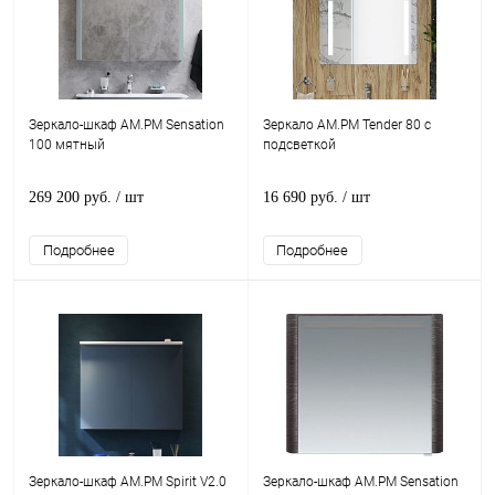
Зеркало-шкаф AM.PM Sensation
Зеркало AM.PM Tender 80 с
100 мятный
подсветкой
269 200 руб.
/ шт
16 690 руб.
/ шт
Подробнее
Подробнее
Зеркало-шкаф AM.PM Spirit V2.0
Зеркало-шкаф AM.PM Sensation