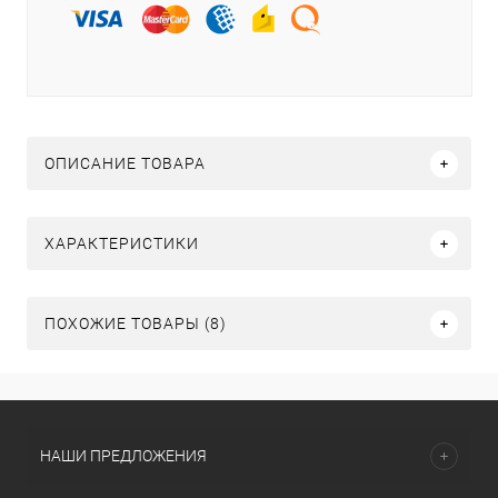
ОПИСАНИЕ ТОВАРА
ХАРАКТЕРИСТИКИ
ПОХОЖИЕ ТОВАРЫ (8)
НАШИ ПРЕДЛОЖЕНИЯ