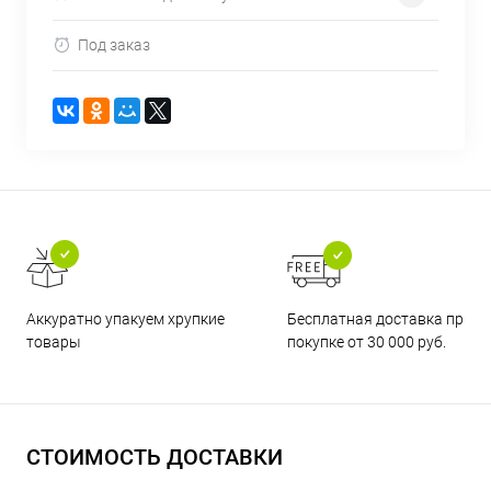
Под заказ
Бесплатная доставка при
Аккуратно упакуем хрупкие
покупке от 30 000 руб.
товары
СТОИМОСТЬ ДОСТАВКИ