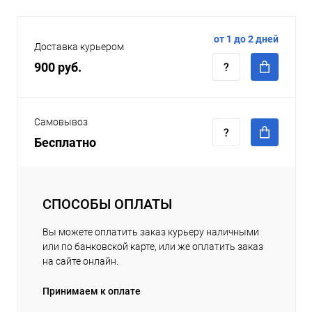
от 1 до 2 дней
Доставка курьером
900 руб.
Самовывоз
Бесплатно
СПОСОБЫ ОПЛАТЫ
Вы можете оплатить заказ курьеру наличными
или по банковской карте, или же оплатить заказ
на сайте онлайн.
Принимаем к оплате