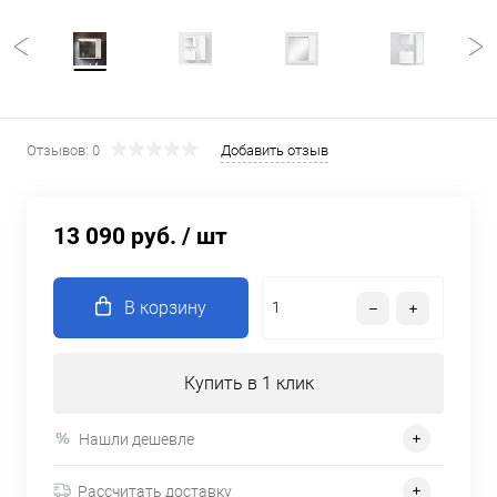
Отзывов: 0
Добавить отзыв
13 090 руб.
/ шт
В корзину
Купить в 1 клик
Нашли дешевле
Рассчитать доставку