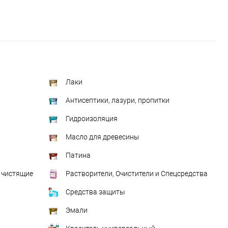
Лаки
Антисептики, лазури, пропитки
Гидроизоляция
Масло для древесины
Патина
 чистящие
Растворители, Очистители и Спецсредства
Средства защиты
Эмали