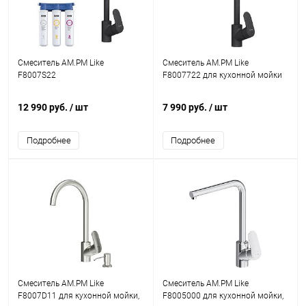
Смеситель AM.PM Like
Смеситель AM.PM Like
F8007S22
F8007722 для кухонной мойки
12 990 руб.
/ шт
7 990 руб.
/ шт
Подробнее
Подробнее
Смеситель AM.PM Like
Смеситель AM.PM Like
F8007D11 для кухонной мойки,
F8005000 для кухонной мойки,