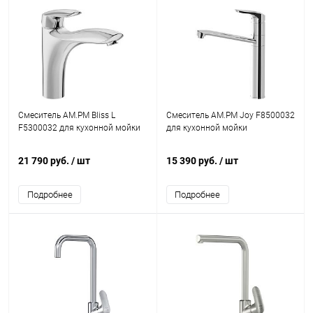
Смеситель AM.PM Bliss L
Смеситель AM.PM Joy F8500032
F5300032 для кухонной мойки
для кухонной мойки
21 790 руб.
/ шт
15 390 руб.
/ шт
Подробнее
Подробнее