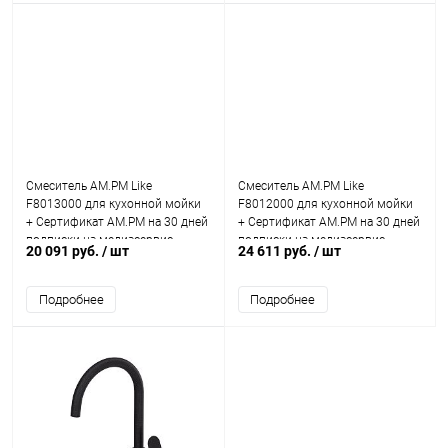
Смеситель AM.PM Like
Смеситель AM.PM Like
F8013000 для кухонной мойки
F8012000 для кухонной мойки
+ Сертификат AM.PM на 30 дней
+ Сертификат AM.PM на 30 дней
подписки на медиасервис
подписки на медиасервис
20 091 руб.
/ шт
24 611 руб.
/ шт
Подробнее
Подробнее