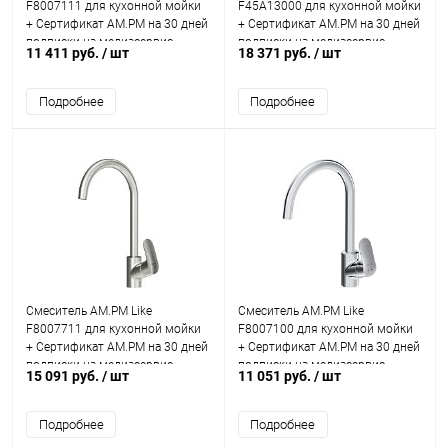
F8007111 для кухонной мойки
F45A13000 для кухонной мойки
+ Сертификат AM.PM на 30 дней
+ Сертификат AM.PM на 30 дней
подписки на медиасервис
подписки на медиасервис
11 411 руб.
/ шт
18 371 руб.
/ шт
Подробнее
Подробнее
Смеситель AM.PM Like
Смеситель AM.PM Like
F8007711 для кухонной мойки
F8007100 для кухонной мойки
+ Сертификат AM.PM на 30 дней
+ Сертификат AM.PM на 30 дней
подписки на медиасервис
подписки на медиасервис
15 091 руб.
/ шт
11 051 руб.
/ шт
Подробнее
Подробнее