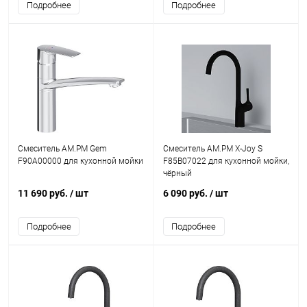
Подробнее
Подробнее
Смеситель AM.PM Gem
Смеситель AM.PM X-Joy S
F90A00000 для кухонной мойки
F85B07022 для кухонной мойки,
чёрный
11 690 руб.
/ шт
6 090 руб.
/ шт
Подробнее
Подробнее