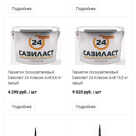
Подробнее
Подробнее
Герметик полиуретановый
Герметик полиуретановый
Сазиласт 24 Классик A+B 6,6 кг
Сазиласт 24 Классик A+B 16,5 кг
белый
серый
4 290 руб.
/ шт
9 020 руб.
/ шт
Подробнее
Подробнее