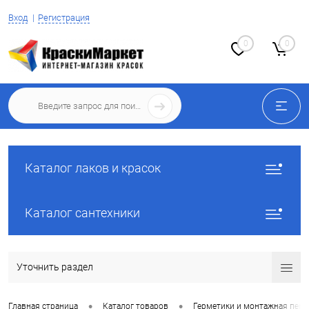
Вход
Регистрация
0
0
Каталог лаков и красок
Каталог сантехники
Уточнить раздел
•
•
Главная страница
Каталог товаров
Герметики и монтажная пена