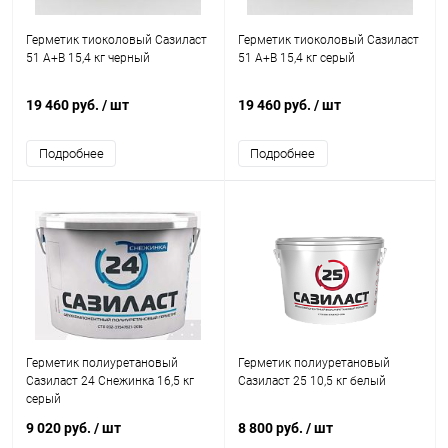
Герметик тиоколовый Сазиласт
Герметик тиоколовый Сазиласт
51 A+B 15,4 кг черный
51 A+B 15,4 кг серый
19 460 руб.
/ шт
19 460 руб.
/ шт
Подробнее
Подробнее
Герметик полиуретановый
Герметик полиуретановый
Сазиласт 24 Снежинка 16,5 кг
Сазиласт 25 10,5 кг белый
серый
9 020 руб.
/ шт
8 800 руб.
/ шт