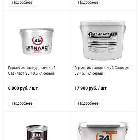
Подробнее
Подробнее
Герметик полиуретановый
Герметик тиоколовый Сазиласт
Сазиласт 25 10,5 кг серый
53 15,4 кг серый
8 800 руб.
/ шт
17 900 руб.
/ шт
Подробнее
Подробнее