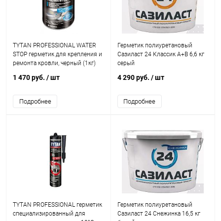
TYTAN PROFESSIONAL WATER
Герметик полиуретановый
STOP герметик для крепления и
Сазиласт 24 Классик A+B 6,6 кг
ремонта кровли, черный (1кг)
серый
1 470 руб.
/ шт
4 290 руб.
/ шт
Подробнее
Подробнее
TYTAN PROFESSIONAL герметик
Герметик полиуретановый
специализированный для
Сазиласт 24 Снежинка 16,5 кг