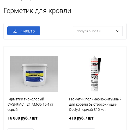
Герметик для кровли
Фильтр
популярности
Герметик тиоколовый
Герметик полимерно-битумный
САЗИЛАСТ 21 АМ-05 15,4 кг
для кровли быстросохнущий
серый
Quelyd черный 310 мл.
16 080 руб.
/ шт
410 руб.
/ шт