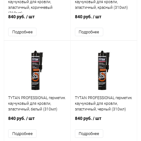
каучуковый для кровли,
каучуковый для кровли,
эластичный, коричневый
эластичный, красный (310мл)
(310мл)
840 руб.
/ шт
840 руб.
/ шт
Подробнее
Подробнее
TYTAN PROFESSIONAL герметик
TYTAN PROFESSIONAL герметик
каучуковый для кровли,
каучуковый для кровли,
эластичный, белый (310мл)
эластичный, черный (310мл)
840 руб.
/ шт
840 руб.
/ шт
Подробнее
Подробнее