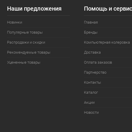
Наши предложения
Помощь и серви
Новинки
Главная
Популярные товары
Бренды
Распродажи и скидки
Компьютерная колеровка
Рекомендуемые товары
Доставка
Уцененные товары
Оплата заказов
Партнерство
Контакты
Каталог
Акции
Новости