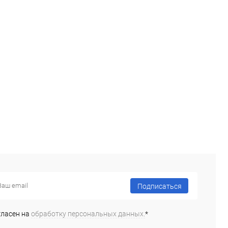
Подписаться
гласен на
обработку персональных данных.
*