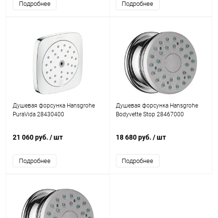
Подробнее
Подробнее
Душевая форсунка Hansgrohe
Душевая форсунка Hansgrohe
PuraVida 28430400
Bodyvette Stop 28467000
21 060 руб.
/ шт
18 680 руб.
/ шт
Подробнее
Подробнее