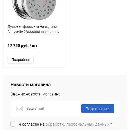
Душевая форсунка Hansgrohe
Bodyvette 28466000 шарнирная
17 750 руб.
/ шт
Подробнее
Новости магазина
Свежие новости магазина
Подписаться
Я согласен на
обработку персональных данных.
*