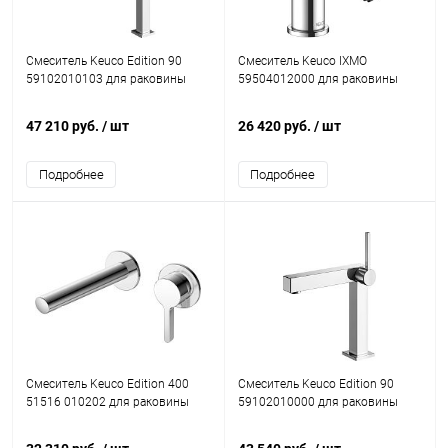
Смеситель Keuco Edition 90
Смеситель Keuco IXMO
59102010103 для раковины
59504012000 для раковины
47 210 руб.
/ шт
26 420 руб.
/ шт
Подробнее
Подробнее
Смеситель Keuco Edition 400
Смеситель Keuco Edition 90
51516 010202 для раковины
59102010000 для раковины