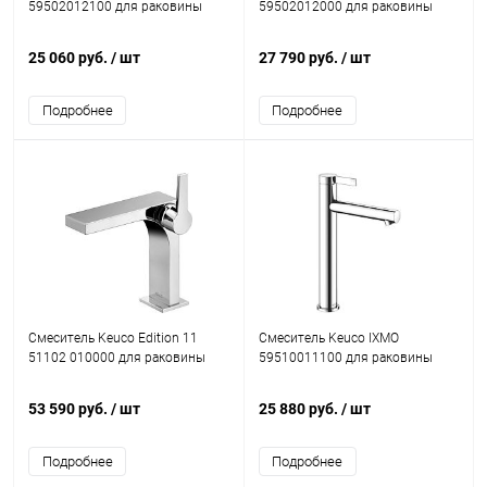
59502012100 для раковины
59502012000 для раковины
25 060 руб.
/ шт
27 790 руб.
/ шт
Подробнее
Подробнее
Смеситель Keuco Edition 11
Смеситель Keuco IXMO
51102 010000 для раковины
59510011100 для раковины
53 590 руб.
/ шт
25 880 руб.
/ шт
Подробнее
Подробнее