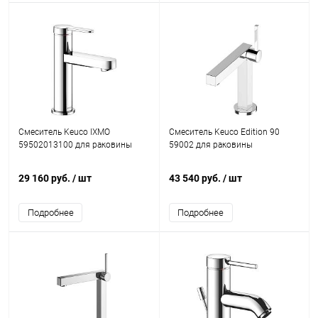
Смеситель Keuco IXMO
Смеситель Keuco Edition 90
59502013100 для раковины
59002 для раковины
29 160 руб.
/ шт
43 540 руб.
/ шт
Подробнее
Подробнее