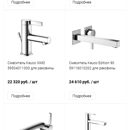
Подробнее
Подробнее
Смеситель Keuco IXMO
Смеситель Keuco Edition 90
59504011000 для раковины
59116010202 для раковины
22 320 руб.
/ шт
24 610 руб.
/ шт
Подробнее
Подробнее