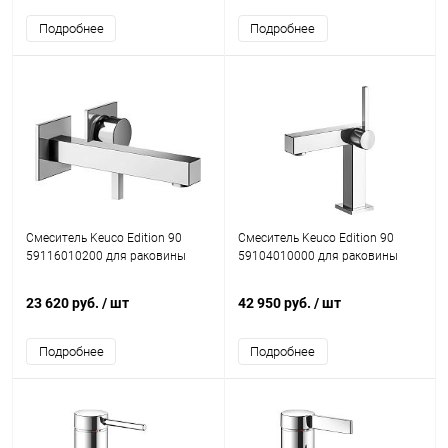
Подробнее
Подробнее
Смеситель Keuco Edition 90
Смеситель Keuco Edition 90
59116010200 для раковины
59104010000 для раковины
23 620 руб.
/ шт
42 950 руб.
/ шт
Подробнее
Подробнее