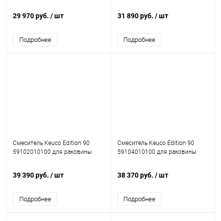
29 970 руб.
/ шт
31 890 руб.
/ шт
Подробнее
Подробнее
Смеситель Keuco Edition 90
Смеситель Keuco Edition 90
59102010100 для раковины
59104010100 для раковины
39 390 руб.
/ шт
38 370 руб.
/ шт
Подробнее
Подробнее