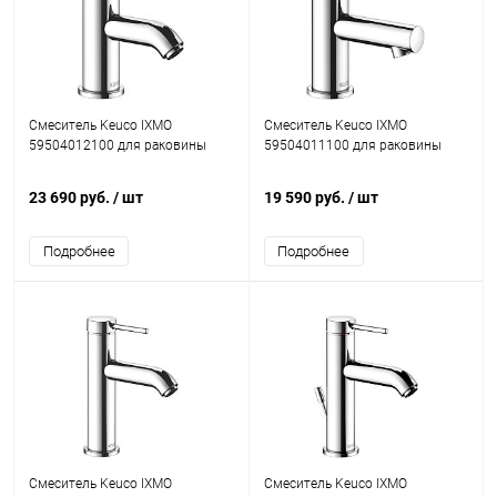
Смеситель Keuco IXMO
Смеситель Keuco IXMO
59504012100 для раковины
59504011100 для раковины
23 690 руб.
/ шт
19 590 руб.
/ шт
Подробнее
Подробнее
Смеситель Keuco IXMO
Смеситель Keuco IXMO