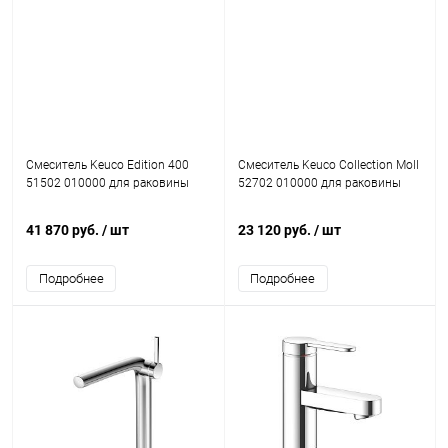
Смеситель Keuco Edition 400
Смеситель Keuco Collection Moll
51502 010000 для раковины
52702 010000 для раковины
41 870 руб.
/ шт
23 120 руб.
/ шт
Подробнее
Подробнее