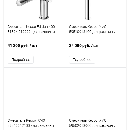
Смеситель Keuco Edition 400
Смеситель Keuco IXMO
51504 010002 для раковины
59510013100 для раковины
41 300 руб.
/ шт
34 080 руб.
/ шт
Подробнее
Подробнее
Смеситель Keuco IXMO
Смеситель Keuco IXMO
59510012100 для раковины
59502013000 для раковины