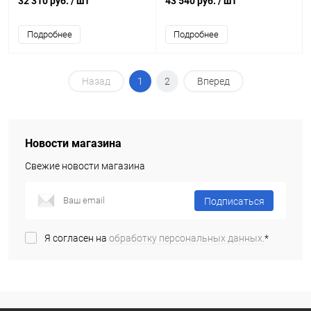
32 310 руб.
/ шт
43 540 руб.
/ шт
Подробнее
Подробнее
Назад
1
2
Вперед
Новости магазина
Свежие новости магазина
Подписаться
Я согласен на
обработку персональных данных.
*