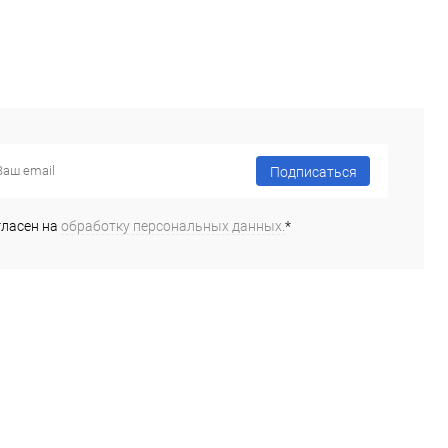
Подписаться
гласен на
обработку персональных данных.
*