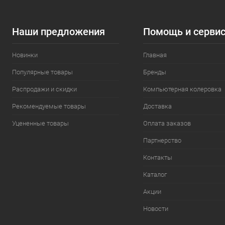
Наши предложения
Помощь и серви
Новинки
Главная
Популярные товары
Бренды
Распродажи и скидки
Компьютерная колеровка
Рекомендуемые товары
Доставка
Уцененные товары
Оплата заказов
Партнерство
Контакты
Каталог
Акции
Новости