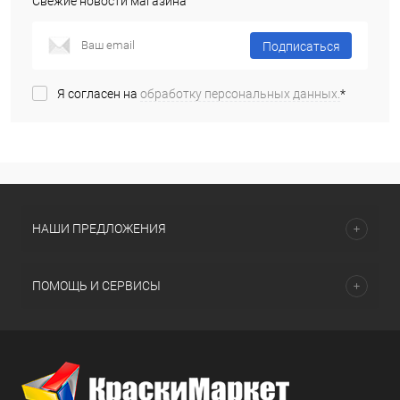
Свежие новости магазина
Подписаться
Я согласен на
обработку персональных данных.
*
НАШИ ПРЕДЛОЖЕНИЯ
ПОМОЩЬ И СЕРВИСЫ