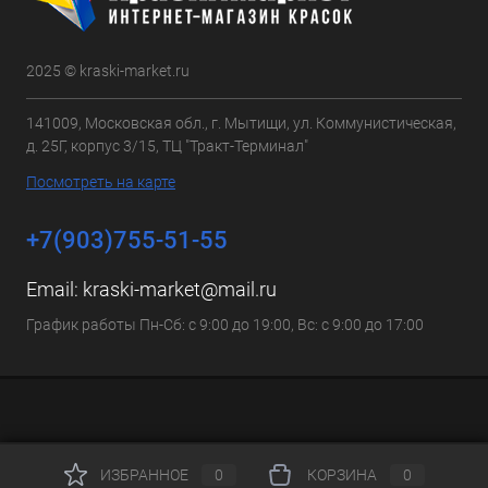
2025 © kraski-market.ru
141009, Московская обл., г. Мытищи, ул. Коммунистическая,
д. 25Г, корпус 3/15, ТЦ "Тракт-Терминал"
Посмотреть на карте
+7(903)755-51-55
Email:
kraski-market@mail.ru
График работы Пн-Сб: с 9:00 до 19:00, Вс: с 9:00 до 17:00
ИЗБРАННОЕ
0
КОРЗИНА
0