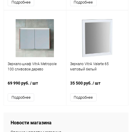
Подробнее
Подробнее
Зеркало-шкаф VitrA Metropole
Зеркало VitrA Valarte 65
100 сливовое дерево
матовый белый
69 990 руб.
/ шт
35 500 руб.
/ шт
Подробнее
Подробнее
Новости магазина