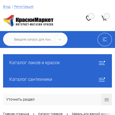
Вход
Регистрация
0
0
Каталог лаков и красок
Каталог сантехники
Уточнить раздел
•
•
Главная страница
Каталог товаров
Мебель для ванной комнаты