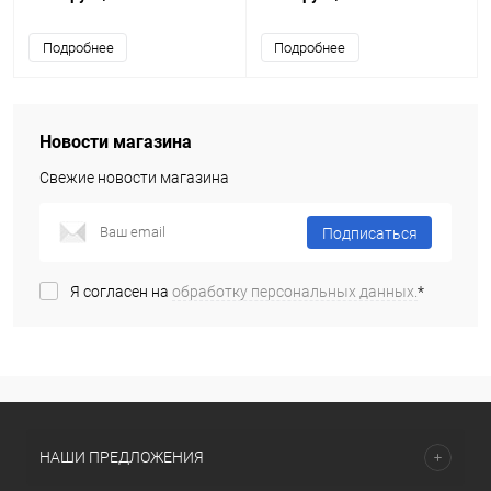
Подробнее
Подробнее
Новости магазина
Свежие новости магазина
Подписаться
Я согласен на
обработку персональных данных.
*
НАШИ ПРЕДЛОЖЕНИЯ