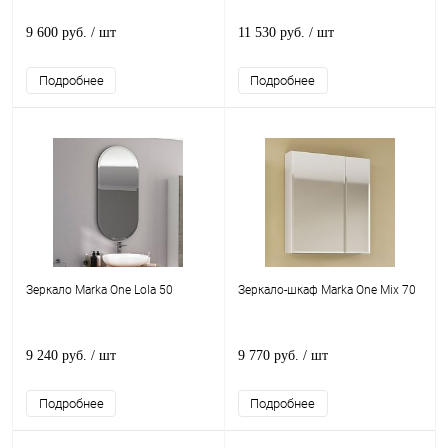
9 600 руб.
/ шт
11 530 руб.
/ шт
Подробнее
Подробнее
Зеркало Marka One Lola 50
Зеркало-шкаф Marka One Mix 70
9 240 руб.
/ шт
9 770 руб.
/ шт
Подробнее
Подробнее