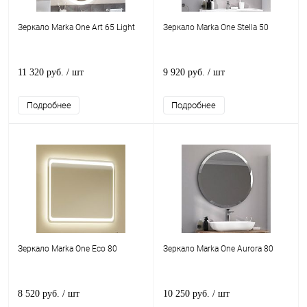
Зеркало Marka One Art 65 Light
Зеркало Marka One Stella 50
11 320 руб.
/ шт
9 920 руб.
/ шт
Подробнее
Подробнее
Зеркало Marka One Eco 80
Зеркало Marka One Aurora 80
8 520 руб.
/ шт
10 250 руб.
/ шт