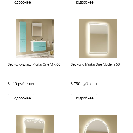
Подробнее
Подробнее
Зеркало-шкаф Marka One Mix 60
Зеркало Marka One Modern 60
8 110 руб.
/ шт
8 750 руб.
/ шт
Подробнее
Подробнее