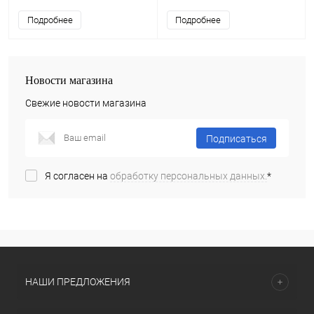
Подробнее
Подробнее
Новости магазина
Свежие новости магазина
Подписаться
Я согласен на
обработку персональных данных.
*
НАШИ ПРЕДЛОЖЕНИЯ