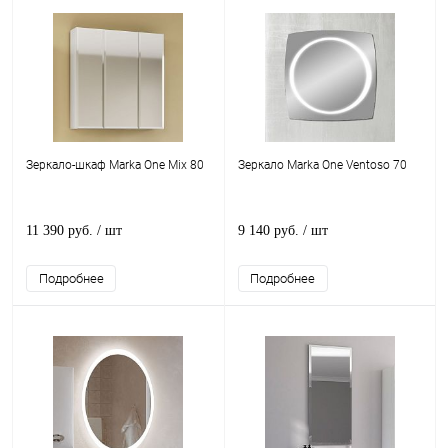
Зеркало-шкаф Marka One Mix 80
Зеркало Marka One Ventoso 70
11 390 руб.
/ шт
9 140 руб.
/ шт
Подробнее
Подробнее