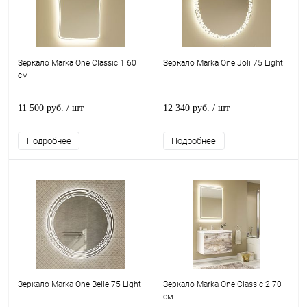
Зеркало Marka One Classic 1 60
Зеркало Marka One Joli 75 Light
см
11 500 руб.
/ шт
12 340 руб.
/ шт
Подробнее
Подробнее
Зеркало Marka One Belle 75 Light
Зеркало Marka One Classic 2 70
см