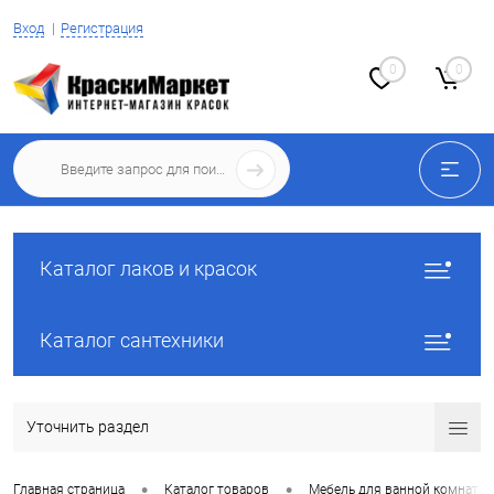
Вход
Регистрация
0
0
Каталог лаков и красок
Каталог сантехники
Уточнить раздел
•
•
Главная страница
Каталог товаров
Мебель для ванной комнаты