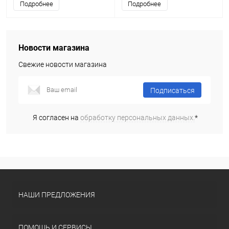
Подробнее
Подробнее
Новости магазина
Свежие новости магазина
Подписаться
Я согласен на
обработку персональных данных.
*
НАШИ ПРЕДЛОЖЕНИЯ
ПОМОЩЬ И СЕРВИСЫ