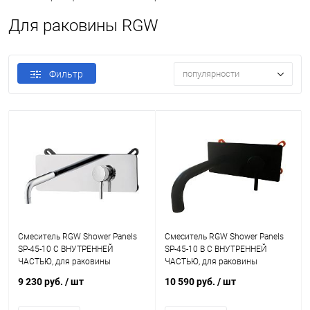
Для раковины RGW
Фильтр
популярности
Смеситель RGW Shower Panels
Смеситель RGW Shower Panels
SP-45-10 С ВНУТРЕННЕЙ
SP-45-10 B С ВНУТРЕННЕЙ
ЧАСТЬЮ, для раковины
ЧАСТЬЮ, для раковины
9 230 руб.
/ шт
10 590 руб.
/ шт