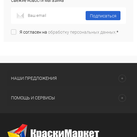
Свежие новости магазина
Подписаться
Я согласен на
обработку персональных данных.
*
НАШИ ПРЕДЛОЖЕНИЯ
ПОМОЩЬ И СЕРВИСЫ