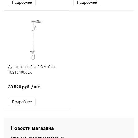
Подробнее
Подробнее
Душевая стойка E.C.A. Caro
102154006EX
33 520 руб.
/ шт
Подробнее
Новости магазина