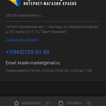
2025 © kraski-market.ru
141009, Московская обл., г. Мытищи, ул. Коммунистическая,
д. 25Г, корпус 3/15, ТЦ "Тракт-Терминал"
Посмотреть на карте
+7(903)755-51-55
Email:
kraski-market@mail.ru
График работы Пн-Сб: с 9:00 до 19:00, Вс: с 9:00 до 17:00
ИЗБРАННОЕ
0
КОРЗИНА
0