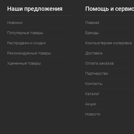
Наши предложения
Помощь и серви
Новинки
Главная
Популярные товары
Бренды
Распродажи и скидки
Компьютерная колеровка
Рекомендуемые товары
Доставка
Уцененные товары
Оплата заказов
Партнерство
Контакты
Каталог
Акции
Новости