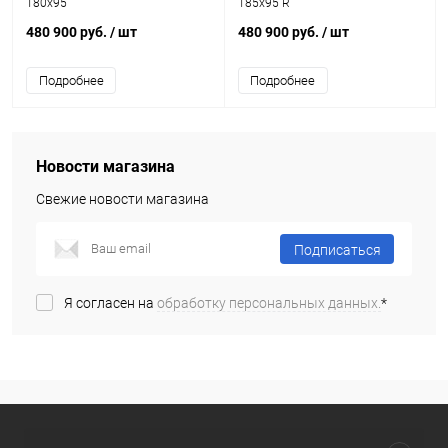
180х95
185x95 R
480 900 руб.
/ шт
480 900 руб.
/ шт
Подробнее
Подробнее
Новости магазина
Свежие новости магазина
Подписаться
Я согласен на
обработку персональных данных.
*