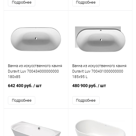
Подробнее
Подробнее
Ванна из искусственного камня
Ванна из искусственного камня
Duravit Luv 700434000000000
Duravit Luv 700431000000000
180х85
185x95 L
642 400 руб.
/ шт
480 900 руб.
/ шт
Подробнее
Подробнее