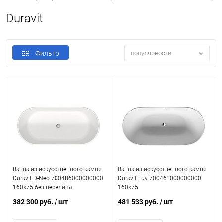
Duravit
Фильтр
популярности
Ванна из искусственного камня
Ванна из искусственного камня
Duravit D-Neo 700486000000000
Duravit Luv 700461000000000
160x75 без перелива
160х75
382 300 руб.
/ шт
481 533 руб.
/ шт