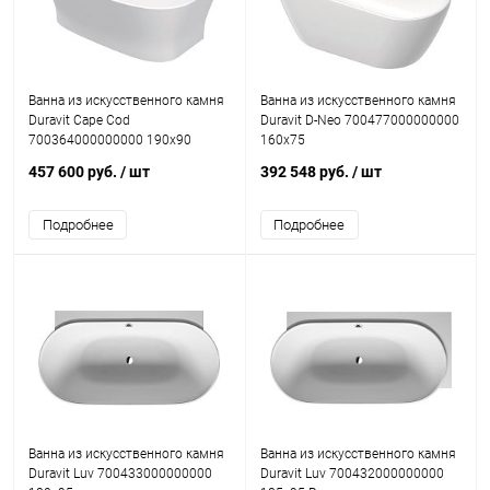
Ванна из искусственного камня
Ванна из искусственного камня
Duravit Cape Cod
Duravit D-Neo 700477000000000
700364000000000 190x90
160x75
457 600 руб.
/ шт
392 548 руб.
/ шт
Подробнее
Подробнее
Ванна из искусственного камня
Ванна из искусственного камня
Duravit Luv 700433000000000
Duravit Luv 700432000000000