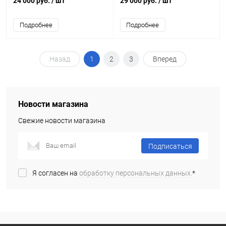
24 000 руб.
/ шт
29 000 руб.
/ шт
Подробнее
Подробнее
Назад
1
2
3
Вперед
Новости магазина
Свежие новости магазина
Подписаться
Я согласен на
обработку персональных данных.
*