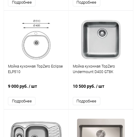
Подробнее
Подробнее
Мойка кухонная TopZero Eclipse
Мойка кухонная TopZero
ELP510
Undermount D400 GT8K
9 000 руб.
/ шт
10 500 руб.
/ шт
Подробнее
Подробнее