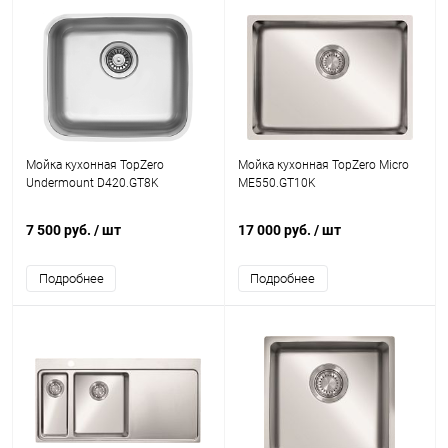
Мойка кухонная TopZero
Мойка кухонная TopZero Micro
Undermount D420.GT8K
ME550.GT10K
7 500 руб.
/ шт
17 000 руб.
/ шт
Подробнее
Подробнее