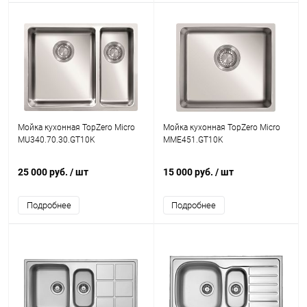
Мойка кухонная TopZero Micro
Мойка кухонная TopZero Micro
MU340.70.30.GT10K
MME451.GT10K
25 000 руб.
/ шт
15 000 руб.
/ шт
Подробнее
Подробнее