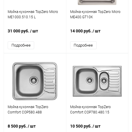
Мойка кухонная TopZero Micro
Мойка кухонная TopZero Micro
ME1000.510.15 L
ME400.GT10K
31 000 руб.
/ шт
14 000 руб.
/ шт
Подробнее
Подробнее
Мойка кухонная TopZero
Мойка кухонная TopZero
Comfort COP580.488
Comfort COP780.480.15
8 500 руб.
/ шт
10 500 руб.
/ шт