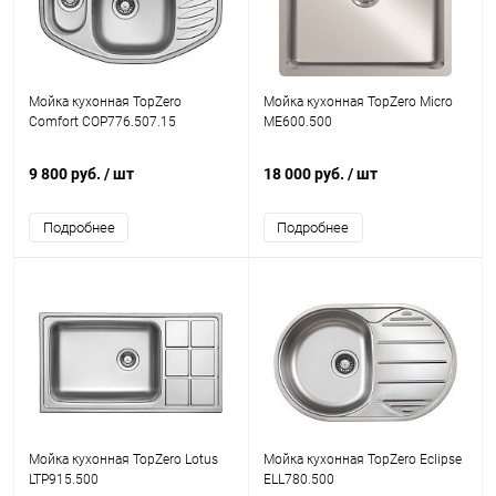
Мойка кухонная TopZero
Мойка кухонная TopZero Micro
Comfort COP776.507.15
ME600.500
9 800 руб.
/ шт
18 000 руб.
/ шт
Подробнее
Подробнее
Мойка кухонная TopZero Lotus
Мойка кухонная TopZero Eclipse
LTP915.500
ELL780.500