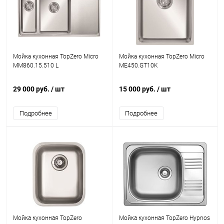
Мойка кухонная TopZero Micro
Мойка кухонная TopZero Micro
MM860.15.510 L
ME450.GT10K
29 000 руб.
/ шт
15 000 руб.
/ шт
Подробнее
Подробнее
Мойка кухонная TopZero
Мойка кухонная TopZero Hypnos