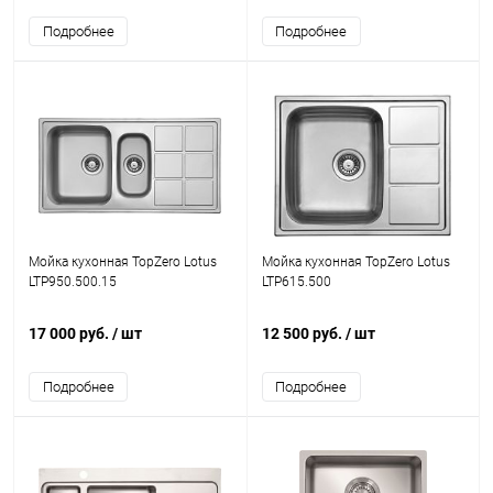
Подробнее
Подробнее
Мойка кухонная TopZero Lotus
Мойка кухонная TopZero Lotus
LTP950.500.15
LTP615.500
17 000 руб.
/ шт
12 500 руб.
/ шт
Подробнее
Подробнее