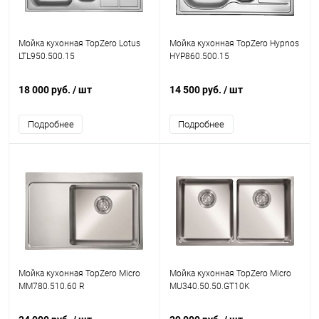
Мойка кухонная TopZero Lotus
Мойка кухонная TopZero Hypnos
LTL950.500.15
HYP860.500.15
18 000 руб.
/ шт
14 500 руб.
/ шт
Подробнее
Подробнее
Мойка кухонная TopZero Micro
Мойка кухонная TopZero Micro
MM780.510.60 R
MU340.50.50.GT10K