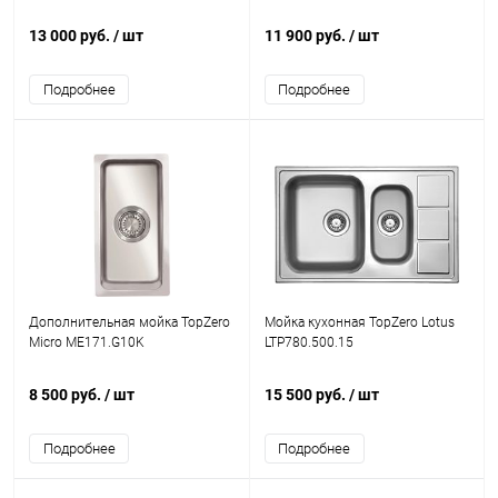
13 000 руб.
/ шт
11 900 руб.
/ шт
Подробнее
Подробнее
Дополнительная мойка TopZero
Мойка кухонная TopZero Lotus
Micro ME171.G10K
LTP780.500.15
8 500 руб.
/ шт
15 500 руб.
/ шт
Подробнее
Подробнее