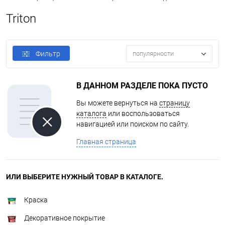
Triton
Фильтр
популярности
В ДАННОМ РАЗДЕЛЕ ПОКА ПУСТО
Вы можете вернуться на
страницу
каталога
или воспользоваться
навигацией или поиском по сайту.
Главная страница
ИЛИ ВЫБЕРИТЕ НУЖНЫЙ ТОВАР В КАТАЛОГЕ.
Краска
Декоративное покрытие