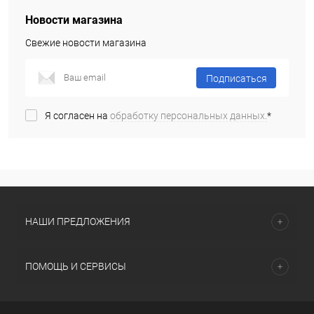
Новости магазина
Свежие новости магазина
Подписаться
Я согласен на
обработку персональных данных.
*
НАШИ ПРЕДЛОЖЕНИЯ
ПОМОЩЬ И СЕРВИСЫ