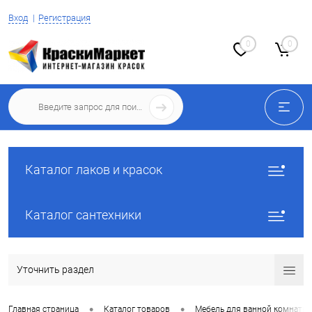
Вход
Регистрация
0
0
Каталог лаков и красок
Каталог сантехники
Уточнить раздел
•
•
Главная страница
Каталог товаров
Мебель для ванной комнаты