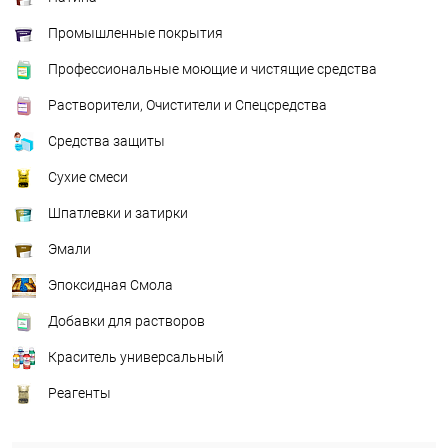
Промышленные покрытия
Профессиональные моющие и чистящие средства
Растворители, Очистители и Спецсредства
Средства защиты
Сухие смеси
Шпатлевки и затирки
Эмали
Эпоксидная Смола
Добавки для растворов
Краситель универсальный
Реагенты