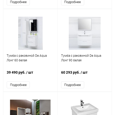
Подробнее
Подробнее
Тумба с раковиной De Aqua
Тумба с раковиной De Aqua
Лонг 60 белая
Лонг 90 белая
39 490 руб.
/ шт
60 293 руб.
/ шт
Подробнее
Подробнее