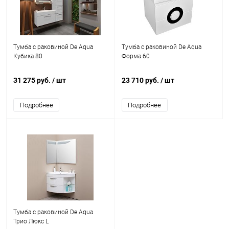
Тумба с раковиной De Aqua
Тумба с раковиной De Aqua
Кубика 80
Форма 60
31 275 руб.
/ шт
23 710 руб.
/ шт
Подробнее
Подробнее
Тумба с раковиной De Aqua
Трио Люкс L