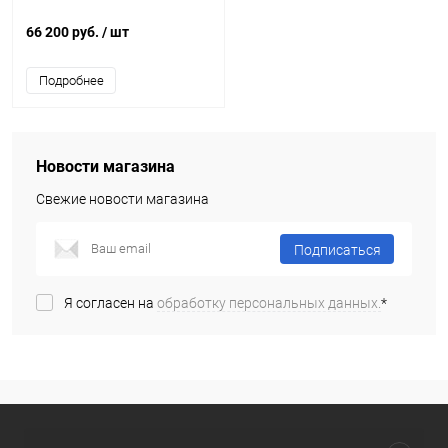
66 200 руб.
/ шт
Подробнее
Новости магазина
Свежие новости магазина
Подписаться
Я согласен на
обработку персональных данных.
*