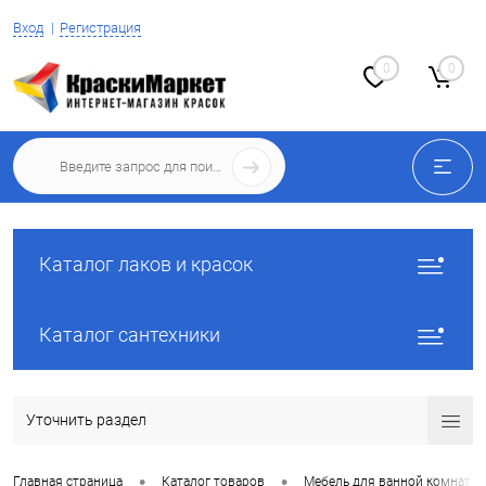
Вход
Регистрация
0
0
Каталог лаков и красок
Каталог сантехники
Уточнить раздел
•
•
Главная страница
Каталог товаров
Мебель для ванной комнаты