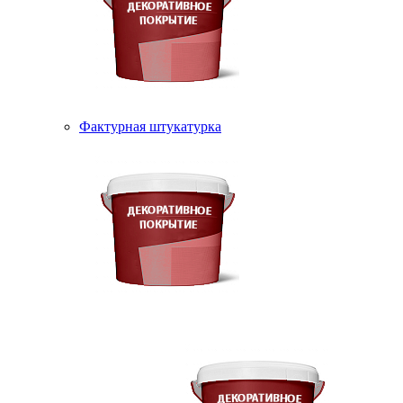
Фактурная штукатурка