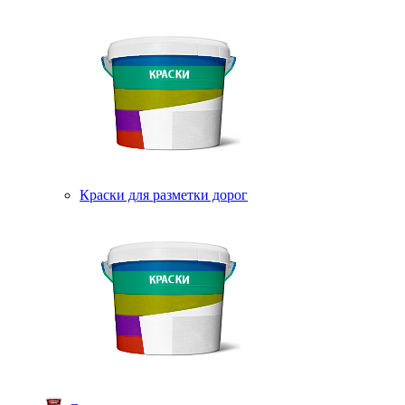
Краски для разметки дорог