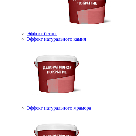
Эффект бетон
Эффект натурального камня
Эффект натурального мрамора