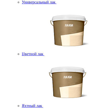
Универсальный лак
Цветной лак
Яхтный лак