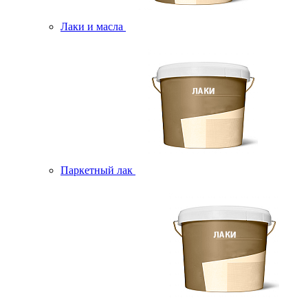
Лаки и масла
Паркетный лак