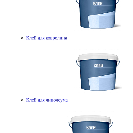
Клей для ковролина
Клей для линолеума