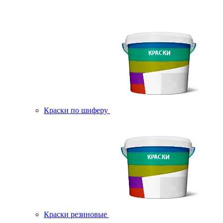
Краски по шиферу
Краски резиновые