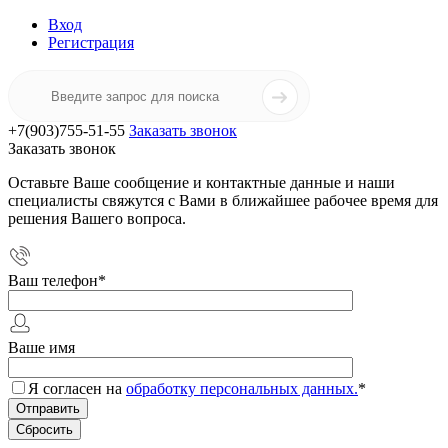
Вход
Регистрация
+7(903)755-51-55
Заказать звонок
Заказать звонок
Оставьте Ваше сообщение и контактные данные и наши
специалисты свяжутся с Вами в ближайшее рабочее время для
решения Вашего вопроса.
Ваш телефон
*
Ваше имя
Я согласен на
обработку персональных данных.
*