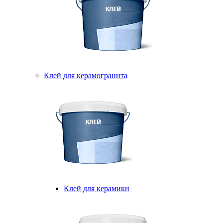
Клей для керамогранита
Клей для керамики