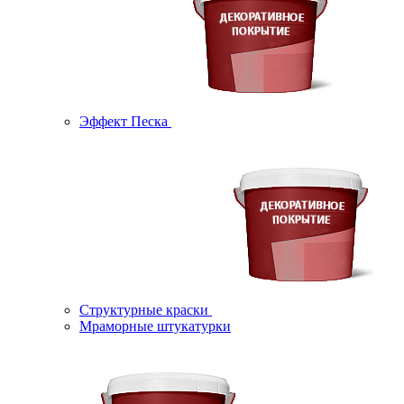
Эффект Песка
Структурные краски
Мраморные штукатурки