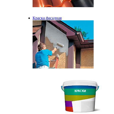
Краска фасадная