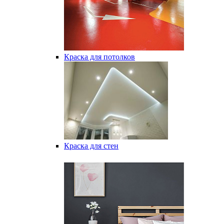
Краска для потолков
Краска для стен