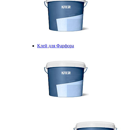
Клей для Фарфора