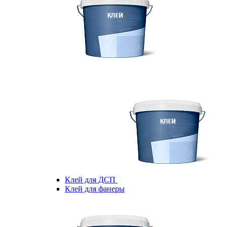
Клей для ДСП
Клей для фанеры