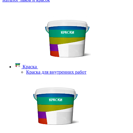
Краска
Краска для внутренних работ