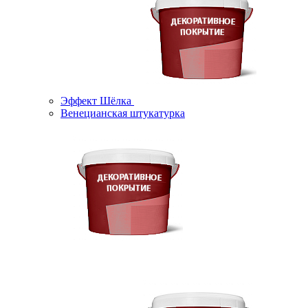
Эффект Шёлка
Венецианская штукатурка