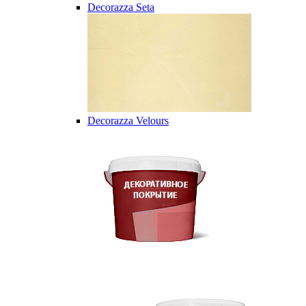
Decorazza Seta
Decorazza Velours