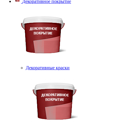
Декоративное покрытие
Декоративные краски