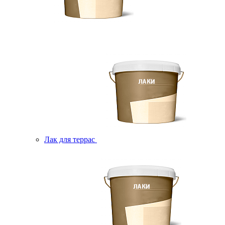
Лак для террас