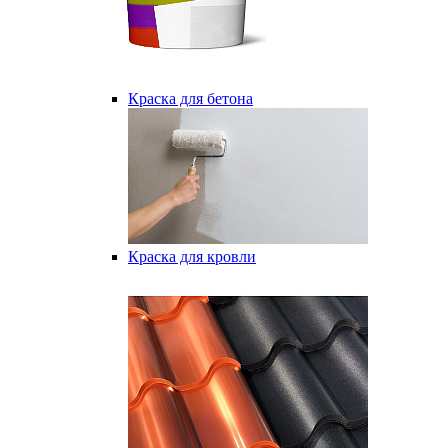
Краска для бетона
Краска для кровли