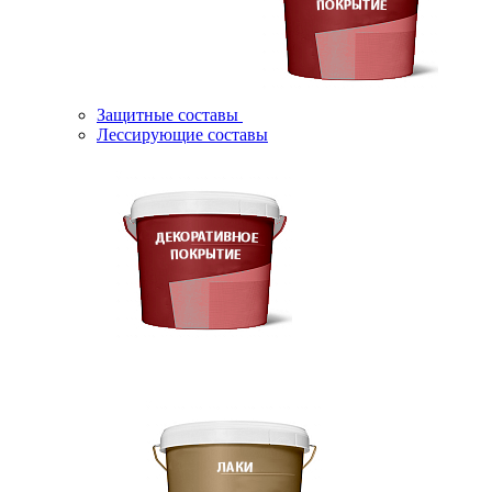
Защитные составы
Лессирующие составы