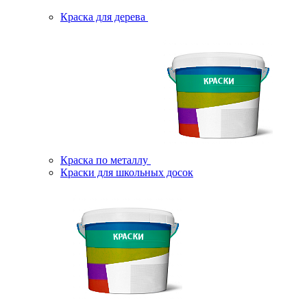
Краска для дерева
Краска по металлу
Краски для школьных досок