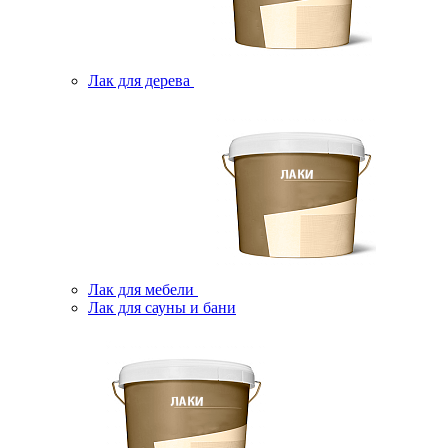
Лак для дерева
Лак для мебели
Лак для сауны и бани