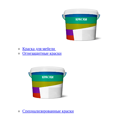
Краска для мебели
Огнезащитные краски
Специализированные краски