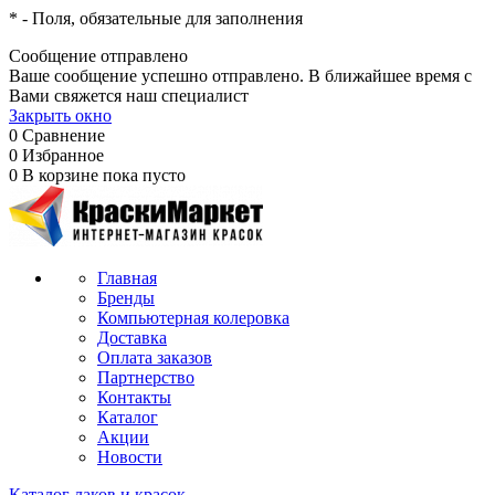
*
- Поля, обязательные для заполнения
Сообщение отправлено
Ваше сообщение успешно отправлено. В ближайшее время с
Вами свяжется наш специалист
Закрыть окно
0
Сравнение
0
Избранное
0
В корзине
пока пусто
Главная
Бренды
Компьютерная колеровка
Доставка
Оплата заказов
Партнерство
Контакты
Каталог
Акции
Новости
Каталог лаков и красок