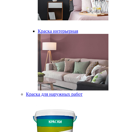
Краска интерьерная
Краска для наружных работ