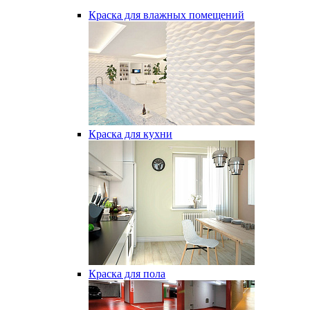
Краска для влажных помещений
Краска для кухни
Краска для пола