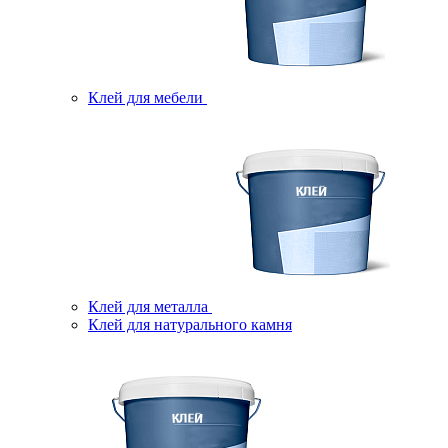
Клей для мебели
Клей для металла
Клей для натурального камня