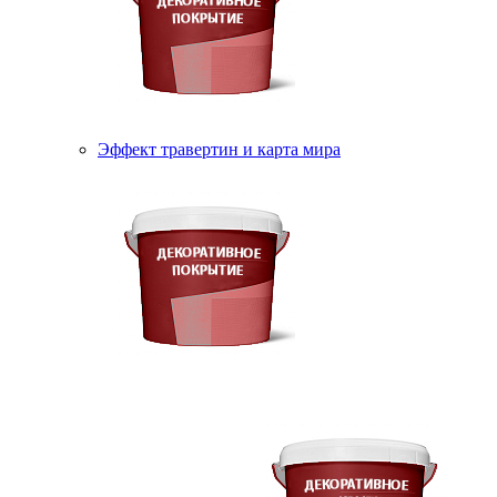
Эффект травертин и карта мира