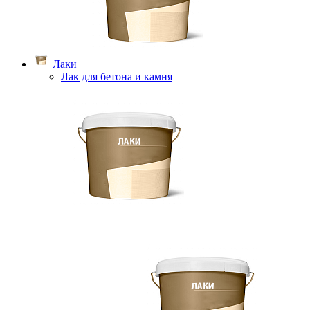
Лаки
Лак для бетона и камня