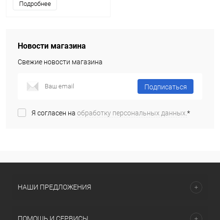
Подробнее
Новости магазина
Свежие новости магазина
Подписаться
Я согласен на
обработку персональных данных.
*
НАШИ ПРЕДЛОЖЕНИЯ
ПОМОЩЬ И СЕРВИСЫ