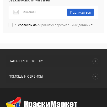
Свежие новости магазина
Подписаться
Я согласен на
обработку персональных данных.
*
НАШИ ПРЕДЛОЖЕНИЯ
ПОМОЩЬ И СЕРВИСЫ