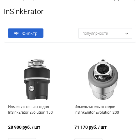
InSinkErator
Фильтр
популярности
Измельчитель отходов
Измельчитель отходов
InSinkErator Evolution 150
InSinkErator Evolution 200
28 900 руб.
/ шт
71 170 руб.
/ шт