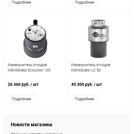
Подробнее
Подробнее
Измельчитель отходов
Измельчитель отходов
InSinkErator Evolution 100
InSinkErator LC 50
26 360 руб.
/ шт
45 300 руб.
/ шт
Подробнее
Подробнее
Новости магазина