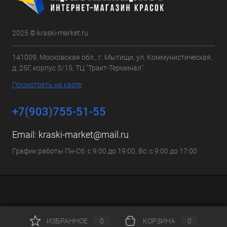
2025 © kraski-market.ru
141009, Московская обл., г. Мытищи, ул. Коммунистическая,
д. 25Г, корпус 3/15, ТЦ "Тракт-Терминал"
Посмотреть на карте
+7(903)755-51-55
Email:
kraski-market@mail.ru
График работы Пн-Сб: с 9:00 до 19:00, Вс: с 9:00 до 17:00
ИЗБРАННОЕ
0
КОРЗИНА
0