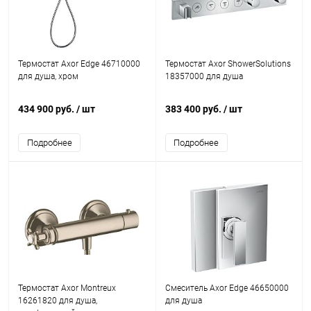
Термостат Axor Edge 46710000
Термостат Axor ShowerSolutions
для душа, хром
18357000 для душа
434 900 руб.
/ шт
383 400 руб.
/ шт
Подробнее
Подробнее
Термостат Axor Montreux
Смеситель Axor Edge 46650000
16261820 для душа,
для душа