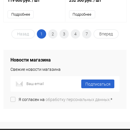
119 600 руб.
/ шт
252 500 руб.
/ шт
Подробнее
Подробнее
Назад
1
2
3
4
7
Вперед
Новости магазина
Свежие новости магазина
Подписаться
Я согласен на
обработку персональных данных.
*