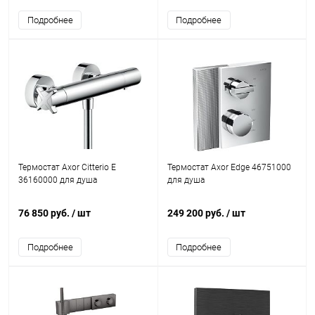
Подробнее
Подробнее
Термостат Axor Citterio E
Термостат Axor Edge 46751000
36160000 для душа
для душа
76 850 руб.
/ шт
249 200 руб.
/ шт
Подробнее
Подробнее