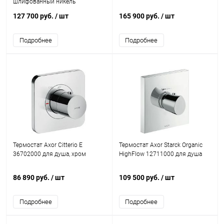
шлифованный никель
127 700 руб.
/ шт
165 900 руб.
/ шт
Подробнее
Подробнее
Термостат Axor Citterio E
Термостат Axor Starck Organic
36702000 для душа, хром
HighFlow 12711000 для душа
86 890 руб.
/ шт
109 500 руб.
/ шт
Подробнее
Подробнее