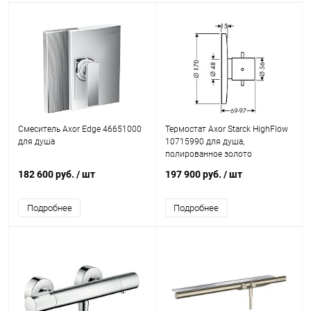
Смеситель Axor Edge 46651000
Термостат Axor Starck HighFlow
для душа
10715990 для душа,
полированное золото
182 600 руб.
/ шт
197 900 руб.
/ шт
Подробнее
Подробнее