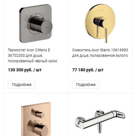
Термостат Axor Citterio E
Смеситель Axor Starck 10616990
36702330 для душа,
для душа, полированное золото
полированный чёрный хром
130 300 руб.
/ шт
77 180 руб.
/ шт
Подробнее
Подробнее