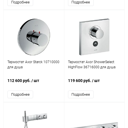
Подробнее
Подробнее
Термостат Axor Starck 10710000
Термостат Axor ShowerSelect
для душа
HighFlow 36716000 для душа
112 600 руб.
/ шт
119 600 руб.
/ шт
Подробнее
Подробнее