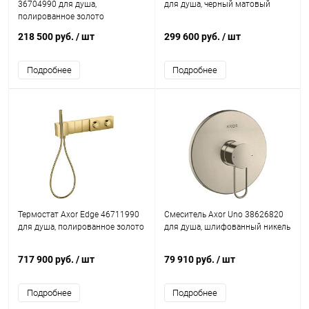
36704990 для душа,
для душа, черный матовый
полированное золото
218 500 руб.
/ шт
299 600 руб.
/ шт
Подробнее
Подробнее
Термостат Axor Edge 46711990
Смеситель Axor Uno 38626820
для душа, полированное золото
для душа, шлифованный никель
717 900 руб.
/ шт
79 910 руб.
/ шт
Подробнее
Подробнее