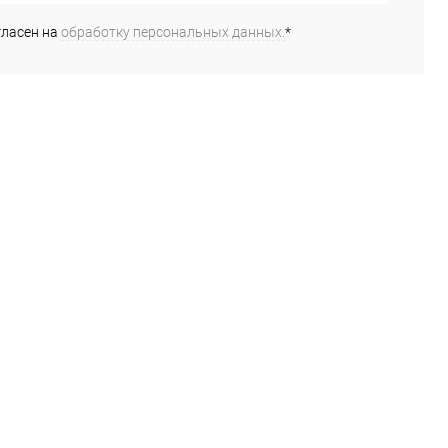
гласен на
обработку персональных данных.
*