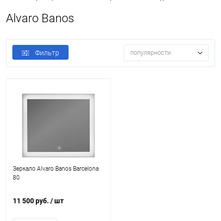
Alvaro Banos
Фильтр
популярности
Зеркало Alvaro Banos Barcelona
80
11 500 руб.
/ шт