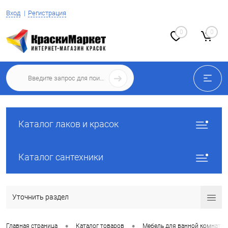
Вход
Регистрация
0
0
Каталог лаков и красок
Каталог сантехники
Уточнить раздел
•
•
Главная страница
Каталог товаров
Мебель для ванной комнаты