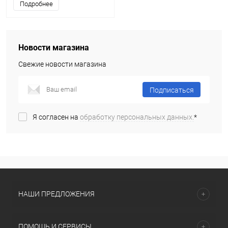
Подробнее
Новости магазина
Свежие новости магазина
Подписаться
Я согласен на
обработку персональных данных.
*
НАШИ ПРЕДЛОЖЕНИЯ
ПОМОЩЬ И СЕРВИСЫ