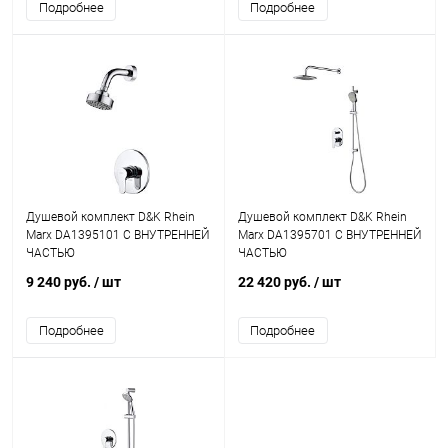
Подробнее
Подробнее
Душевой комплект D&K Rhein
Душевой комплект D&K Rhein
Marx DA1395101 С ВНУТРЕННЕЙ
Marx DA1395701 С ВНУТРЕННЕЙ
ЧАСТЬЮ
ЧАСТЬЮ
9 240 руб.
/ шт
22 420 руб.
/ шт
Подробнее
Подробнее