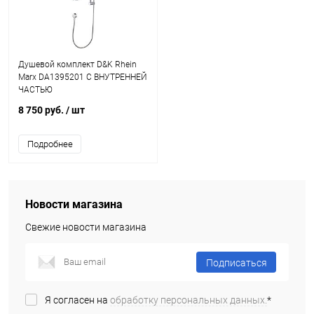
Душевой комплект D&K Rhein
Marx DA1395201 С ВНУТРЕННЕЙ
ЧАСТЬЮ
8 750 руб.
/ шт
Подробнее
Новости магазина
Свежие новости магазина
Подписаться
Я согласен на
обработку персональных данных.
*