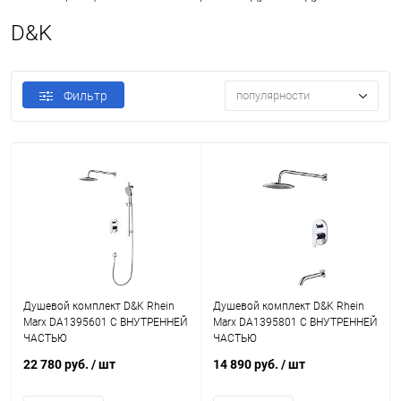
D&K
Фильтр
популярности
Душевой комплект D&K Rhein
Душевой комплект D&K Rhein
Marx DA1395601 С ВНУТРЕННЕЙ
Marx DA1395801 С ВНУТРЕННЕЙ
ЧАСТЬЮ
ЧАСТЬЮ
22 780 руб.
/ шт
14 890 руб.
/ шт