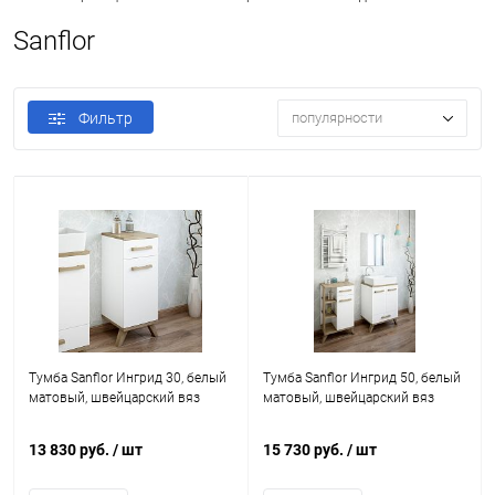
Sanflor
Фильтр
популярности
Тумба Sanflor Ингрид 30, белый
Тумба Sanflor Ингрид 50, белый
матовый, швейцарский вяз
матовый, швейцарский вяз
13 830 руб.
/ шт
15 730 руб.
/ шт