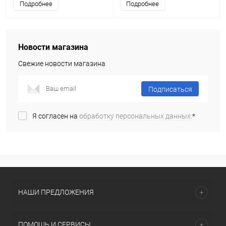
Подробнее
Подробнее
Новости магазина
Свежие новости магазина
Подписаться
Я согласен на
обработку персональных данных.
*
НАШИ ПРЕДЛОЖЕНИЯ
ПОМОЩЬ И СЕРВИСЫ