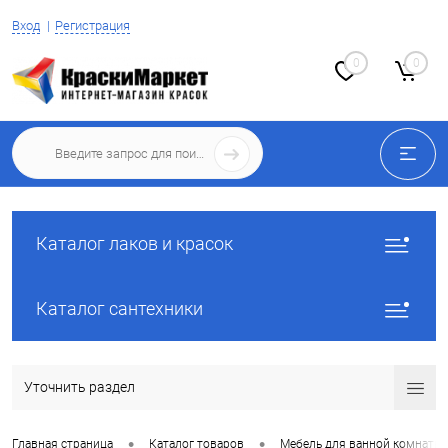
Вход
Регистрация
0
0
Каталог лаков и красок
Каталог сантехники
Уточнить раздел
•
•
Главная страница
Каталог товаров
Мебель для ванной комнаты