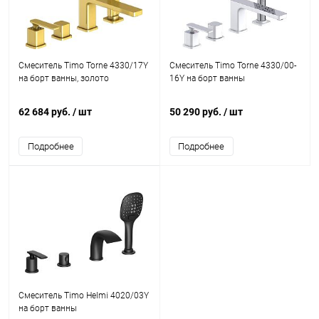
Смеситель Timo Torne 4330/17Y
Смеситель Timo Torne 4330/00-
на борт ванны, золото
16Y на борт ванны
62 684 руб.
/ шт
50 290 руб.
/ шт
Подробнее
Подробнее
Смеситель Timo Helmi 4020/03Y
на борт ванны