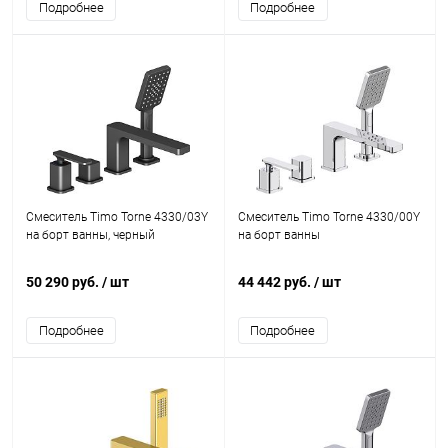
Подробнее
Подробнее
Смеситель Timo Torne 4330/03Y
Смеситель Timo Torne 4330/00Y
на борт ванны, черный
на борт ванны
50 290 руб.
/ шт
44 442 руб.
/ шт
Подробнее
Подробнее