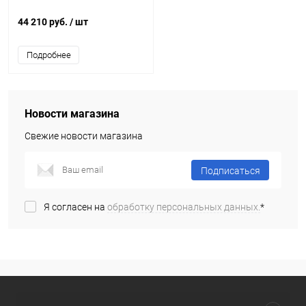
44 210 руб.
/ шт
Подробнее
Новости магазина
Свежие новости магазина
Подписаться
Я согласен на
обработку персональных данных.
*