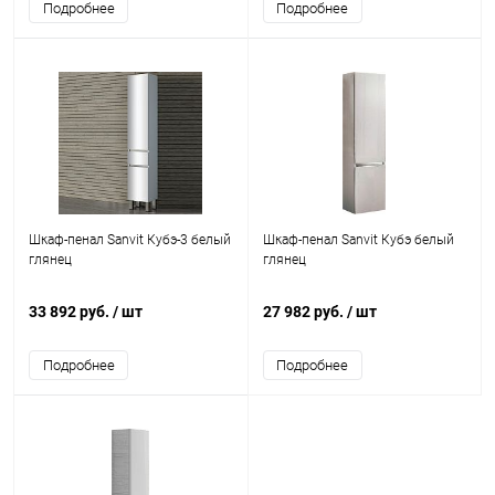
Подробнее
Подробнее
Шкаф-пенал Sanvit Кубэ-3 белый
Шкаф-пенал Sanvit Кубэ белый
глянец
глянец
33 892 руб.
/ шт
27 982 руб.
/ шт
Подробнее
Подробнее