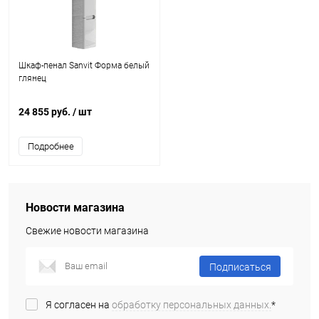
Шкаф-пенал Sanvit Форма белый
глянец
24 855 руб.
/ шт
Подробнее
Новости магазина
Свежие новости магазина
Подписаться
Я согласен на
обработку персональных данных.
*