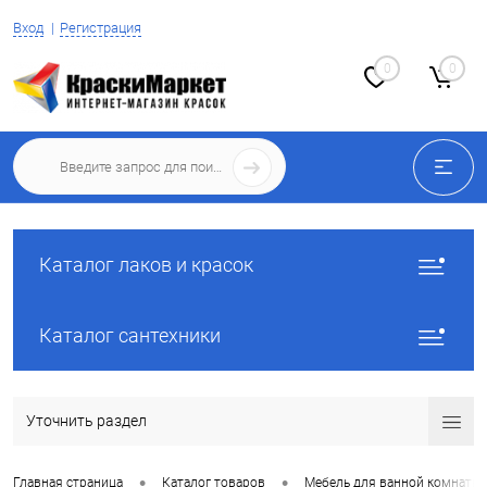
Вход
Регистрация
0
0
Каталог лаков и красок
Каталог сантехники
Уточнить раздел
•
•
Главная страница
Каталог товаров
Мебель для ванной комнаты