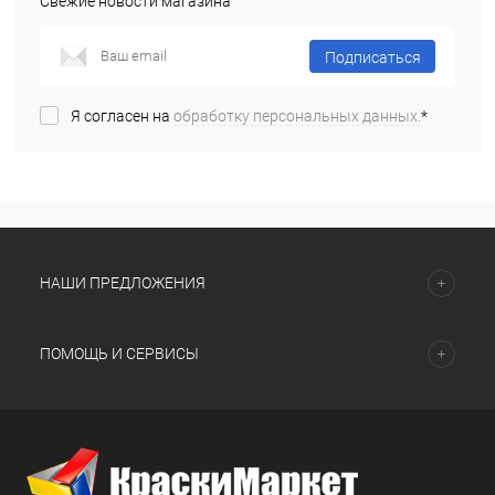
Свежие новости магазина
Подписаться
Я согласен на
обработку персональных данных.
*
НАШИ ПРЕДЛОЖЕНИЯ
ПОМОЩЬ И СЕРВИСЫ