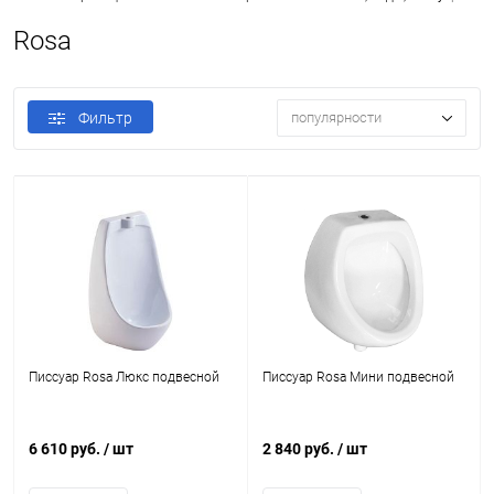
Rosa
Фильтр
популярности
Писсуар Rosa Люкс подвесной
Писсуар Rosa Мини подвесной
6 610 руб.
/ шт
2 840 руб.
/ шт