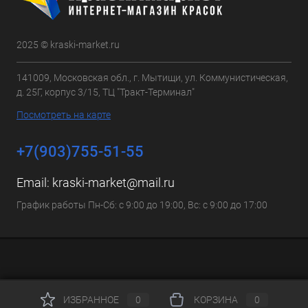
2025 © kraski-market.ru
141009, Московская обл., г. Мытищи, ул. Коммунистическая,
д. 25Г, корпус 3/15, ТЦ "Тракт-Терминал"
Посмотреть на карте
+7(903)755-51-55
Email:
kraski-market@mail.ru
График работы Пн-Сб: с 9:00 до 19:00, Вс: с 9:00 до 17:00
ИЗБРАННОЕ
0
КОРЗИНА
0