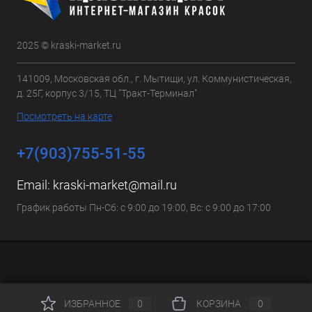
2025 © kraski-market.ru
141009, Московская обл., г. Мытищи, ул. Коммунистическая,
д. 25Г, корпус 3/15, ТЦ "Тракт-Терминал"
Посмотреть на карте
+7(903)755-51-55
Email:
kraski-market@mail.ru
График работы Пн-Сб: с 9:00 до 19:00, Вс: с 9:00 до 17:00
ИЗБРАННОЕ
0
КОРЗИНА
0