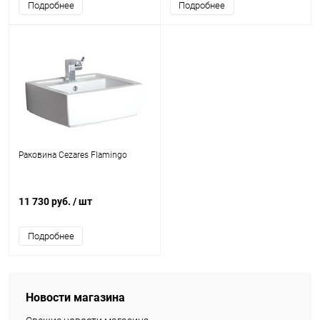
Подробнее
Подробнее
Раковина Cezares Flamingo
11 730 руб.
/ шт
Подробнее
Новости магазина