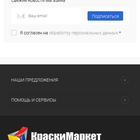
Свежие новости магазина
Подписаться
Я согласен на
обработку персональных данных.
*
НАШИ ПРЕДЛОЖЕНИЯ
ПОМОЩЬ И СЕРВИСЫ