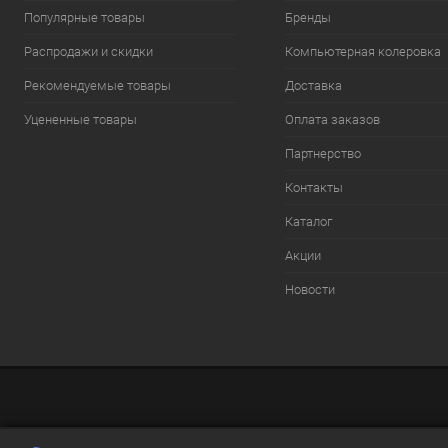
Популярные товары
Бренды
Распродажи и скидки
Компьютерная колеровка
Рекомендуемые товары
Доставка
Уцененные товары
Оплата заказов
Партнерство
Контакты
Каталог
Акции
Новости